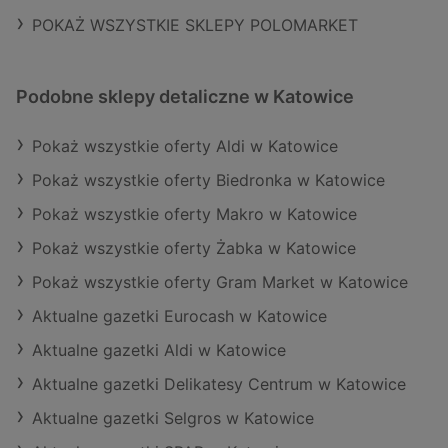
POKAŻ WSZYSTKIE SKLEPY POLOMARKET
Podobne sklepy detaliczne w Katowice
Pokaż wszystkie oferty Aldi w Katowice
Pokaż wszystkie oferty Biedronka w Katowice
Pokaż wszystkie oferty Makro w Katowice
Pokaż wszystkie oferty Żabka w Katowice
Pokaż wszystkie oferty Gram Market w Katowice
Aktualne gazetki Eurocash w Katowice
Aktualne gazetki Aldi w Katowice
Aktualne gazetki Delikatesy Centrum w Katowice
Aktualne gazetki Selgros w Katowice