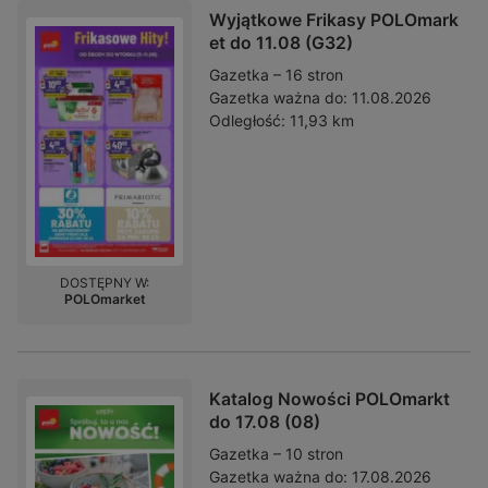
Wyjątkowe Frikasy POLOmark
et do 11.08 (G32)
Gazetka – 16 stron
Gazetka ważna do:
11.08.2026
Odległość:
11,93 km
DOSTĘPNY W:
POLOmarket
Katalog Nowości POLOmarkt
do 17.08 (08)
Gazetka – 10 stron
Gazetka ważna do:
17.08.2026