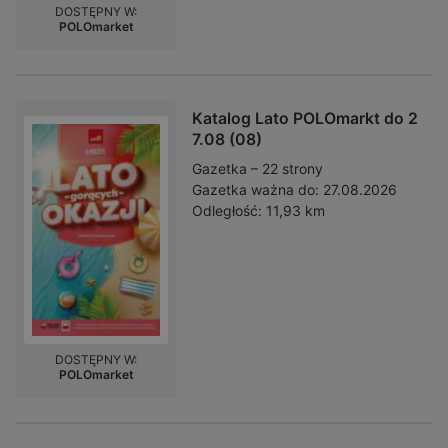
DOSTĘPNY W:
POLOmarket
Katalog Lato POLOmarkt do 2
7.08 (08)
Gazetka – 22 strony
Gazetka ważna do:
27.08.2026
Odległość:
11,93 km
DOSTĘPNY W:
POLOmarket