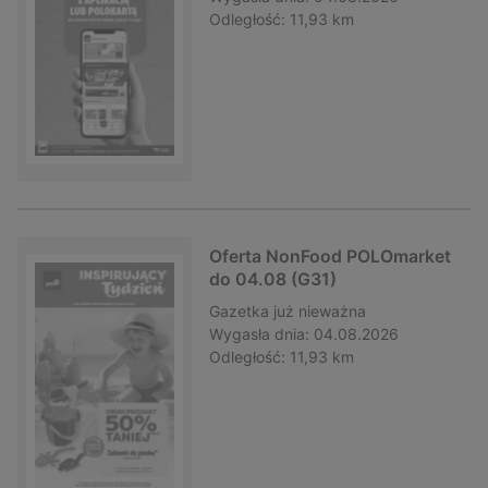
Odległość:
11,93 km
Oferta NonFood POLOmarket
do 04.08 (G31)
Gazetka
już nieważna
Wygasła dnia:
04.08.2026
Odległość:
11,93 km