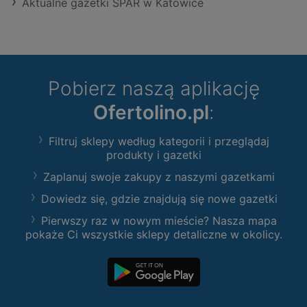
Aktualne gazetki SPAR w Katowice
Pobierz naszą aplikację
Ofertolino.pl
:
Filtruj sklepy według kategorii i przeglądaj
produkty i gazetki
Zaplanuj swoje zakupy z naszymi gazetkami
Dowiedz się, gdzie znajdują się nowe gazetki
Pierwszy raz w nowym mieście? Nasza mapa
pokaże Ci wszystkie sklepy detaliczne w okolicy.