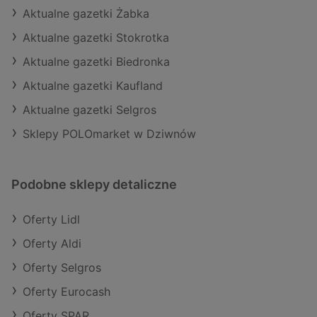
Aktualne gazetki Żabka
Aktualne gazetki Stokrotka
Aktualne gazetki Biedronka
Aktualne gazetki Kaufland
Aktualne gazetki Selgros
Sklepy POLOmarket w Dziwnów
Podobne sklepy detaliczne
Oferty Lidl
Oferty Aldi
Oferty Selgros
Oferty Eurocash
Oferty SPAR