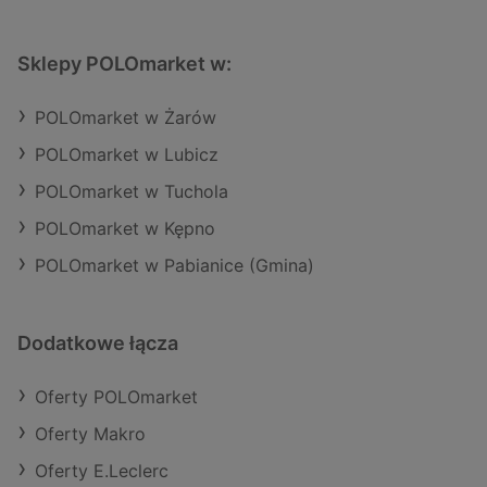
Sklepy POLOmarket w:
POLOmarket w Żarów
POLOmarket w Lubicz
POLOmarket w Tuchola
POLOmarket w Kępno
POLOmarket w Pabianice (Gmina)
Dodatkowe łącza
Oferty POLOmarket
Oferty Makro
Oferty E.Leclerc