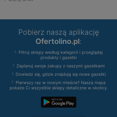
Pobierz naszą aplikację
Ofertolino.pl
:
Filtruj sklepy według kategorii i przeglądaj
produkty i gazetki
Zaplanuj swoje zakupy z naszymi gazetkami
Dowiedz się, gdzie znajdują się nowe gazetki
Pierwszy raz w nowym mieście? Nasza mapa
pokaże Ci wszystkie sklepy detaliczne w okolicy.