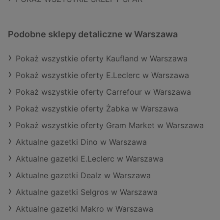
Podobne sklepy detaliczne w Warszawa
Pokaż wszystkie oferty Kaufland w Warszawa
Pokaż wszystkie oferty E.Leclerc w Warszawa
Pokaż wszystkie oferty Carrefour w Warszawa
Pokaż wszystkie oferty Żabka w Warszawa
Pokaż wszystkie oferty Gram Market w Warszawa
Aktualne gazetki Dino w Warszawa
Aktualne gazetki E.Leclerc w Warszawa
Aktualne gazetki Dealz w Warszawa
Aktualne gazetki Selgros w Warszawa
Aktualne gazetki Makro w Warszawa