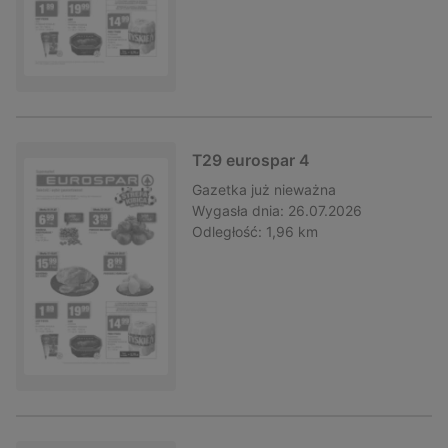
T29 eurospar 4
Gazetka
już nieważna
Wygasła dnia:
26.07.2026
Odległość:
1,96 km