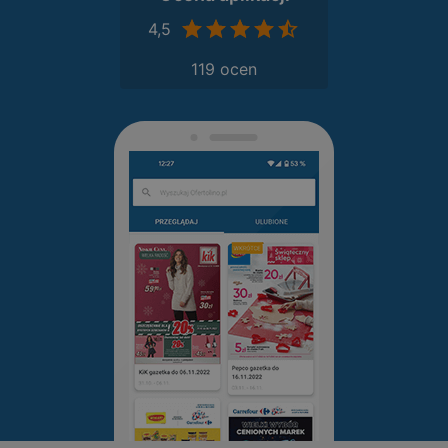
4,5
119 ocen