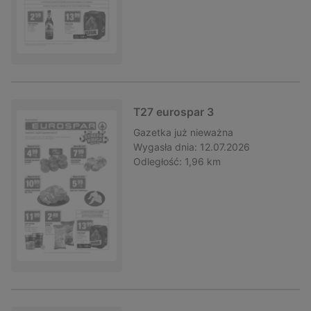
T27 eurospar 3
Gazetka
już nieważna
Wygasła dnia:
12.07.2026
Odległość:
1,96 km