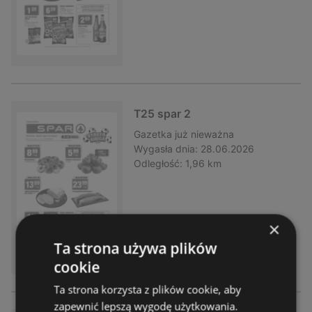
T25 spar 2
Gazetka
już nieważna
Wygasła dnia:
28.06.2026
Odległość:
1,96 km
×
Ta strona używa plików
cookie
Ta strona korzysta z plików cookie, aby
zapewnić lepszą wygodę użytkowania.