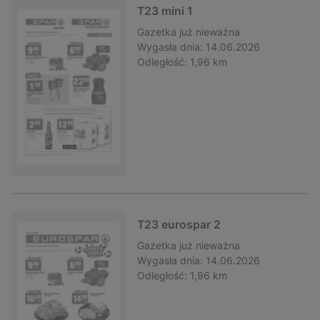
T23 mini 1
Gazetka
już nieważna
Wygasła dnia:
14.06.2026
Odległość:
1,96 km
T23 eurospar 2
Gazetka
już nieważna
Wygasła dnia:
14.06.2026
Odległość:
1,96 km