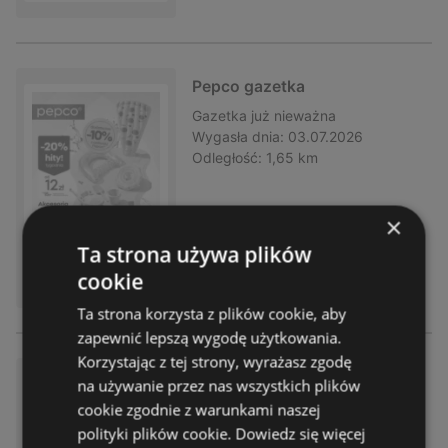
Pepco gazetka
Gazetka
już nieważna
Wygasła dnia:
03.07.2026
Odległość:
1,65 km
×
Ta strona używa plików
cookie
Ta strona korzysta z plików cookie, aby
zapewnić lepszą wygodę użytkowania.
Korzystając z tej strony, wyrażasz zgodę
Pepco gazetka
na używanie przez nas wszystkich plików
Gazetka
już nieważna
cookie zgodnie z warunkami naszej
Wygasła dnia:
01.07.2026
polityki plików cookie.
Dowiedz się więcej
Odległość:
1,65 km