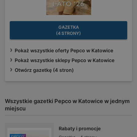
GAZETKA
(4 STRONY)
Pokaż wszystkie oferty Pepco w Katowice
Pokaż wszystkie sklepy Pepco w Katowice
Otwórz gazetkę (4 stron)
Wszystkie gazetki Pepco w Katowice w jednym
miejscu
Rabaty i promocje