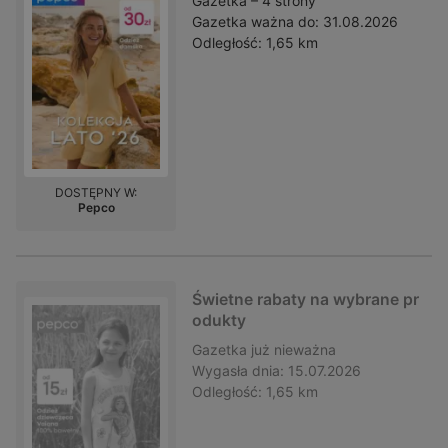
Gazetka – 4 strony
Gazetka ważna do:
31.08.2026
Odległość:
1,65 km
DOSTĘPNY W:
Pepco
Świetne rabaty na wybrane pr
odukty
Gazetka
już nieważna
Wygasła dnia:
15.07.2026
Odległość:
1,65 km