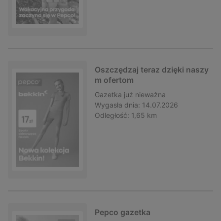
Oszczędzaj teraz dzięki naszy
m ofertom
Gazetka
już nieważna
Wygasła dnia:
14.07.2026
Odległość:
1,65 km
Pepco gazetka