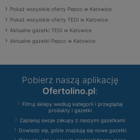
Pokaż wszystkie oferty Pepco w Katowice
Pokaż wszystkie oferty TEDi w Katowice
Aktualne gazetki TEDi w Katowice
Aktualne gazetki Pepco w Katowice
Pobierz naszą aplikację
Ofertolino.pl
:
Filtruj sklepy według kategorii i przeglądaj
produkty i gazetki
Zaplanuj swoje zakupy z naszymi gazetkami
Dowiedz się, gdzie znajdują się nowe gazetki