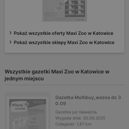
Pokaż wszystkie oferty Maxi Zoo w Katowice
Pokaż wszystkie sklepy Maxi Zoo w Katowice
Wszystkie gazetki Maxi Zoo w Katowice w
jednym miejscu
Gazetka Multibuy_ważna do 3
0.09
Gazetka
już nieważna
Wygasła dnia:
30.09.2025
Odległość:
1,87 km