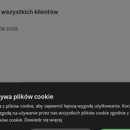
a wszystkich klientów
08.2026
żywa plików cookie
a z plików cookie, aby zapewnić lepszą wygodę użytkowania. Korzy
 zgodę na używanie przez nas wszystkich plików cookie zgodnie 
ików cookie.
Dowiedz się więcej