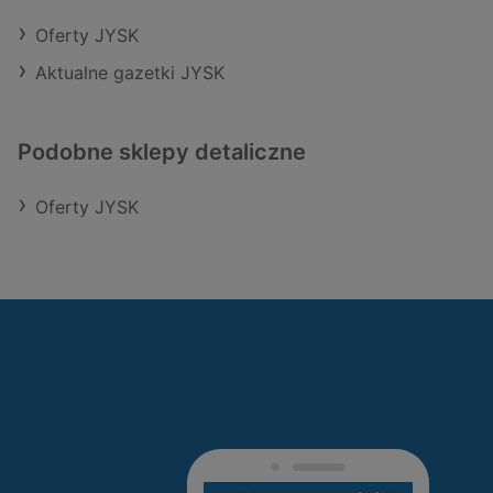
Oferty JYSK
Aktualne gazetki JYSK
Podobne sklepy detaliczne
Oferty JYSK