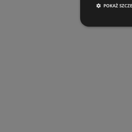
POKAŻ SZCZ