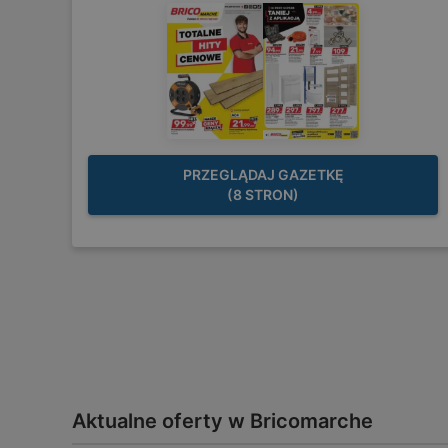
PRZEGLĄDAJ GAZETKĘ
(8 STRON)
Aktualne oferty w Bricomarche