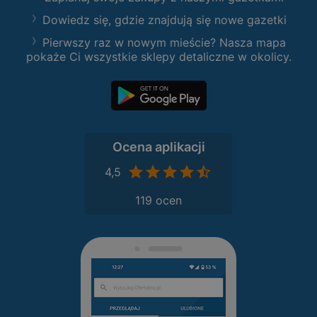
Dowiedz się, gdzie znajdują się nowe gazetki
Pierwszy raz w nowym mieście? Nasza mapa
pokaże Ci wszystkie sklepy detaliczne w okolicy.
Ocena aplikacji
4,5
119 ocen