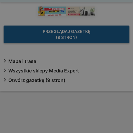
PRZEGLĄDAJ GAZETKĘ
(9 STRON)
Mapa i trasa
Wszystkie sklepy Media Expert
Otwórz gazetkę (9 stron)