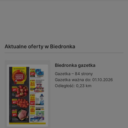
Aktualne oferty w Biedronka
Biedronka gazetka
Gazetka – 84 strony
Gazetka ważna do:
01.10.2026
Odległość:
0,23 km