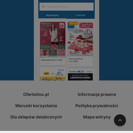
Ofertolino.pl
Informacje prawne
Warunki korzystania
Polityka prywatności
Dla sklepów detalicznych
Mapa witryny
W gó