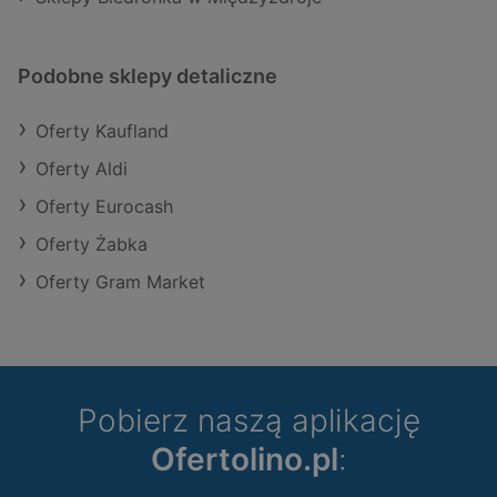
Podobne sklepy detaliczne
Oferty Kaufland
Oferty Aldi
Oferty Eurocash
Oferty Żabka
Oferty Gram Market
Pobierz naszą aplikację
Ofertolino.pl
: