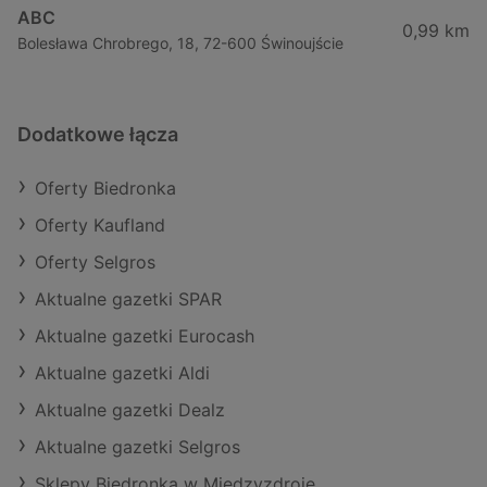
ABC
0,99 km
Bolesława Chrobrego, 18, 72-600 Świnoujście
Dodatkowe łącza
Oferty Biedronka
Oferty Kaufland
Oferty Selgros
Aktualne gazetki SPAR
Aktualne gazetki Eurocash
Aktualne gazetki Aldi
Aktualne gazetki Dealz
Aktualne gazetki Selgros
Sklepy Biedronka w Międzyzdroje