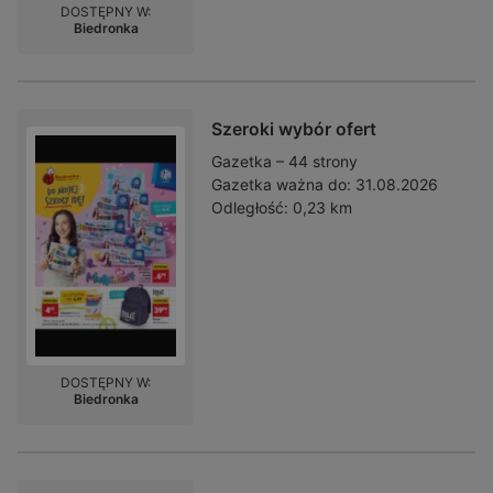
DOSTĘPNY W:
Biedronka
Szeroki wybór ofert
Gazetka – 44 strony
Gazetka ważna do:
31.08.2026
Odległość:
0,23 km
DOSTĘPNY W:
Biedronka