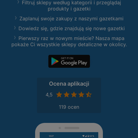
Filtruj sklepy według kategorii i przeglądaj
produkty i gazetki
Zaplanuj swoje zakupy z naszymi gazetkami
Dowiedz się, gdzie znajdują się nowe gazetki
Pierwszy raz w nowym mieście? Nasza mapa
pokaże Ci wszystkie sklepy detaliczne w okolicy.
Ocena aplikacji
4,5
119 ocen