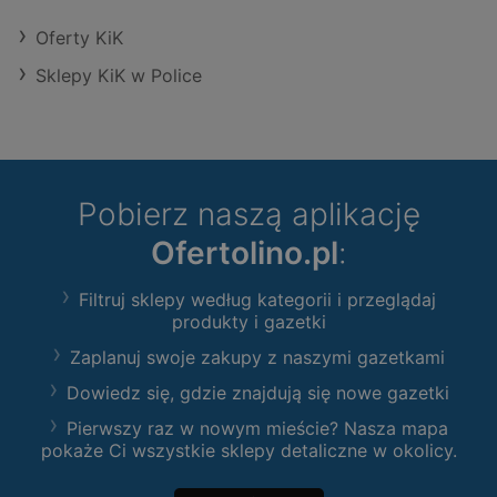
Oferty KiK
Sklepy KiK w Police
Pobierz naszą aplikację
Ofertolino.pl
:
Filtruj sklepy według kategorii i przeglądaj
produkty i gazetki
Zaplanuj swoje zakupy z naszymi gazetkami
Dowiedz się, gdzie znajdują się nowe gazetki
Pierwszy raz w nowym mieście? Nasza mapa
pokaże Ci wszystkie sklepy detaliczne w okolicy.