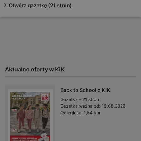
Otwórz gazetkę (21 stron)
Aktualne oferty w KiK
Back to School z KiK
Gazetka – 21 stron
Gazetka ważna od:
10.08.2026
Odległość:
1,64 km