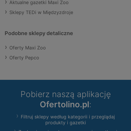
Aktualne gazetki Maxi Zoo
Sklepy TEDi w Międzyzdroje
Podobne sklepy detaliczne
Oferty Maxi Zoo
Oferty Pepco
Pobierz naszą aplikację
Ofertolino.pl
:
Filtruj sklepy według kategorii i przeglądaj
produkty i gazetki