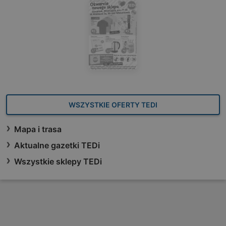
WSZYSTKIE OFERTY TEDI
Mapa i trasa
Aktualne gazetki TEDi
Wszystkie sklepy TEDi