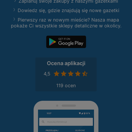
Zaplanuj swoje zakupy z naszymi gazetkami
Dowiedz się, gdzie znajdują się nowe gazetki
Pierwszy raz w nowym mieście? Nasza mapa
pokaże Ci wszystkie sklepy detaliczne w okolicy.
Ocena aplikacji
4,5
119 ocen