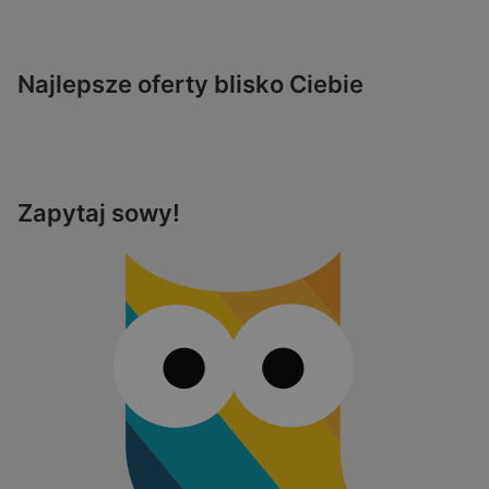
Najlepsze oferty blisko Ciebie
Zapytaj sowy!