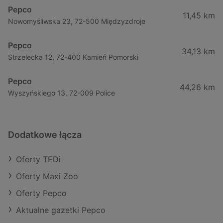
Pepco
11,45 km
Nowomyśliwska 23, 72-500 Międzyzdroje
Pepco
34,13 km
Strzelecka 12, 72-400 Kamień Pomorski
Pepco
44,26 km
Wyszyńskiego 13, 72-009 Police
Dodatkowe łącza
Oferty TEDi
Oferty Maxi Zoo
Oferty Pepco
Aktualne gazetki Pepco