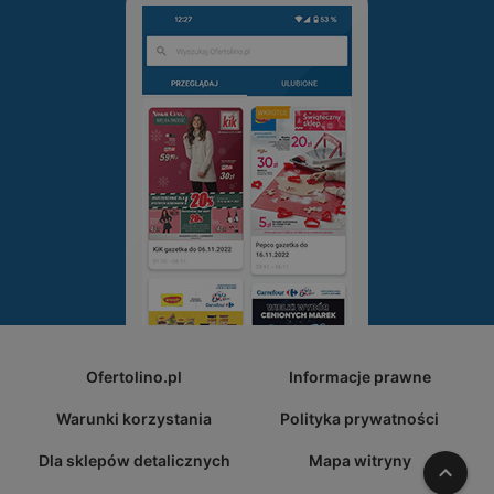
Ofertolino.pl
Informacje prawne
Warunki korzystania
Polityka prywatności
Dla sklepów detalicznych
Mapa witryny
W gó