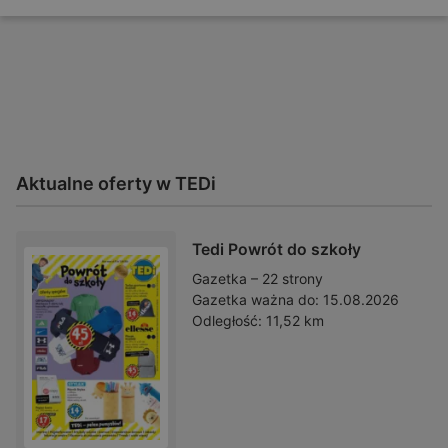
Aktualne oferty w TEDi
Tedi Powrót do szkoły
Gazetka – 22 strony
Gazetka ważna do:
15.08.2026
Odległość:
11,52 km