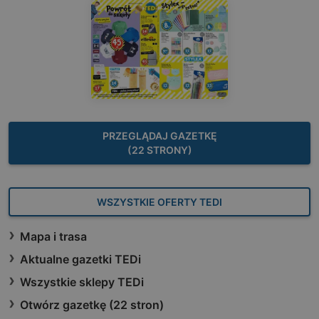
PRZEGLĄDAJ GAZETKĘ
(22 STRONY)
WSZYSTKIE OFERTY TEDI
Mapa i trasa
Aktualne gazetki TEDi
Wszystkie sklepy TEDi
Otwórz gazetkę (22 stron)