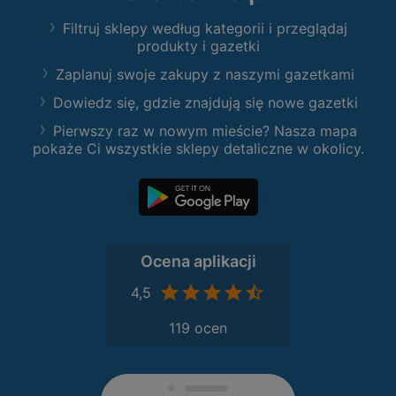
Filtruj sklepy według kategorii i przeglądaj
produkty i gazetki
Zaplanuj swoje zakupy z naszymi gazetkami
Dowiedz się, gdzie znajdują się nowe gazetki
Pierwszy raz w nowym mieście? Nasza mapa
pokaże Ci wszystkie sklepy detaliczne w okolicy.
Ocena aplikacji
4,5
119 ocen