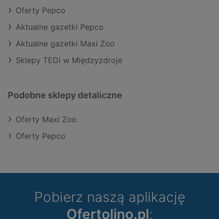
Oferty Pepco
Aktualne gazetki Pepco
Aktualne gazetki Maxi Zoo
Sklepy TEDi w Międzyzdroje
Podobne sklepy detaliczne
Oferty Maxi Zoo
Oferty Pepco
Pobierz naszą aplikację
Ofertolino.pl
: