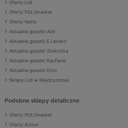
Oferty Lidl
Oferty POLOmarket
Oferty Netto
Aktualne gazetki Aldi
Aktualne gazetki E.Leclerc
Aktualne gazetki Stokrotka
Aktualne gazetki Kaufland
Aktualne gazetki Dino
Sklepy Lidl w Międzyzdroje
Podobne sklepy detaliczne
Oferty POLOmarket
Oferty Action