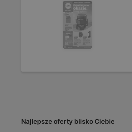
Najlepsze oferty blisko Ciebie