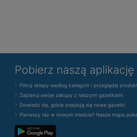
Pobierz naszą aplikacj
Filtruj sklepy według kategorii i przeglądaj produk
Zaplanuj swoje zakupy z naszymi gazetkami
Dowiedz się, gdzie znajdują się nowe gazetki
Pierwszy raz w nowym mieście? Nasza mapa pokaże