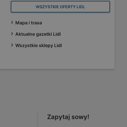
WSZYSTKIE OFERTY LIDL
Mapa i trasa
Aktualne gazetki Lidl
Wszystkie sklepy Lidl
Zapytaj sowy!