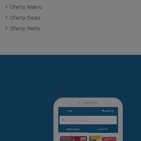
Oferty Makro
Oferty Dealz
Oferty Netto