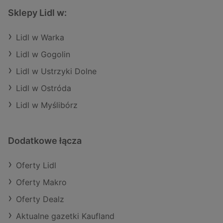
Sklepy Lidl w:
Lidl w Warka
Lidl w Gogolin
Lidl w Ustrzyki Dolne
Lidl w Ostróda
Lidl w Myślibórz
Dodatkowe łącza
Oferty Lidl
Oferty Makro
Oferty Dealz
Aktualne gazetki Kaufland