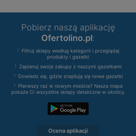
Pobierz naszą aplikację
Ofertolino.pl
:
Filtruj sklepy według kategorii i przeglądaj
produkty i gazetki
Zaplanuj swoje zakupy z naszymi gazetkami
Dowiedz się, gdzie znajdują się nowe gazetki
Pierwszy raz w nowym mieście? Nasza mapa
pokaże Ci wszystkie sklepy detaliczne w okolicy.
Ocena aplikacji