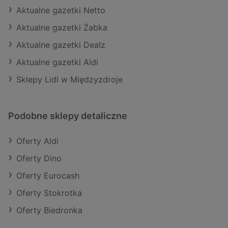
Aktualne gazetki Netto
Aktualne gazetki Żabka
Aktualne gazetki Dealz
Aktualne gazetki Aldi
Sklepy Lidl w Międzyzdroje
Podobne sklepy detaliczne
Oferty Aldi
Oferty Dino
Oferty Eurocash
Oferty Stokrotka
Oferty Biedronka