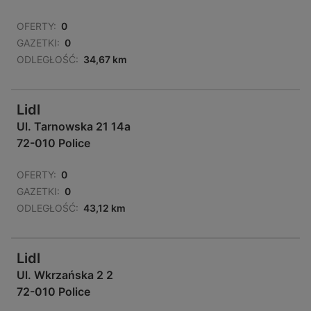
OFERTY:
0
GAZETKI:
0
ODLEGŁOŚĆ:
34,67 km
Lidl
Ul. Tarnowska 21 14a
72-010 Police
OFERTY:
0
GAZETKI:
0
ODLEGŁOŚĆ:
43,12 km
Lidl
Ul. Wkrzańska 2 2
72-010 Police