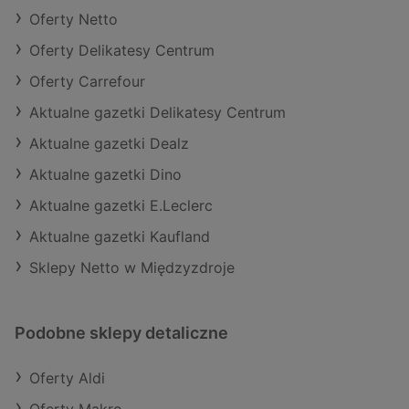
Oferty Netto
Oferty Delikatesy Centrum
Oferty Carrefour
Aktualne gazetki Delikatesy Centrum
Aktualne gazetki Dealz
Aktualne gazetki Dino
Aktualne gazetki E.Leclerc
Aktualne gazetki Kaufland
Sklepy Netto w Międzyzdroje
Podobne sklepy detaliczne
Oferty Aldi