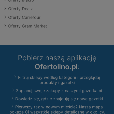
Oferty Makro
Oferty Dealz
Oferty Carrefour
Oferty Gram Market
Pobierz naszą aplikację
Ofertolino.pl
:
Filtruj sklepy według kategorii i przeglądaj
produkty i gazetki
Zaplanuj swoje zakupy z naszymi gazetkami
Dowiedz się, gdzie znajdują się nowe gazetki
Pierwszy raz w nowym mieście? Nasza mapa
pokaże Ci wszystkie sklepy detaliczne w okolicy.