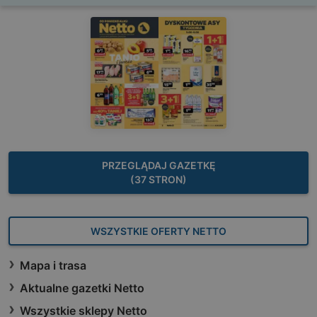
PRZEGLĄDAJ GAZETKĘ
(37 STRON)
WSZYSTKIE OFERTY NETTO
Mapa i trasa
Aktualne gazetki Netto
Wszystkie sklepy Netto