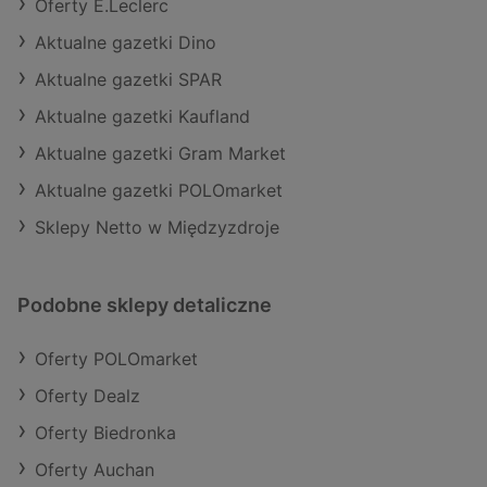
Oferty E.Leclerc
Aktualne gazetki Dino
Aktualne gazetki SPAR
Aktualne gazetki Kaufland
Aktualne gazetki Gram Market
Aktualne gazetki POLOmarket
Sklepy Netto w Międzyzdroje
Podobne sklepy detaliczne
Oferty POLOmarket
Oferty Dealz
Oferty Biedronka
Oferty Auchan