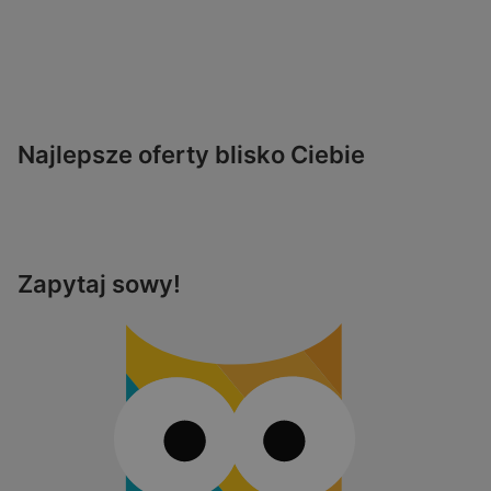
Najlepsze oferty blisko Ciebie
Zapytaj sowy!