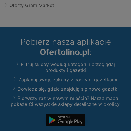
Oferty Gram Market
Pobierz naszą aplikację
Ofertolino.pl
:
Filtruj sklepy według kategorii i przeglądaj
produkty i gazetki
Zaplanuj swoje zakupy z naszymi gazetkami
Dowiedz się, gdzie znajdują się nowe gazetki
Pierwszy raz w nowym mieście? Nasza mapa
pokaże Ci wszystkie sklepy detaliczne w okolicy.