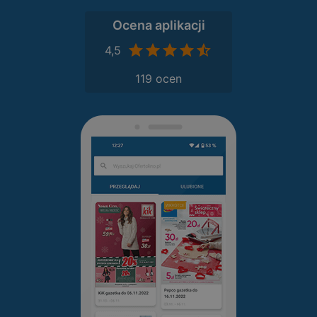
Ocena aplikacji
4,5
119 ocen