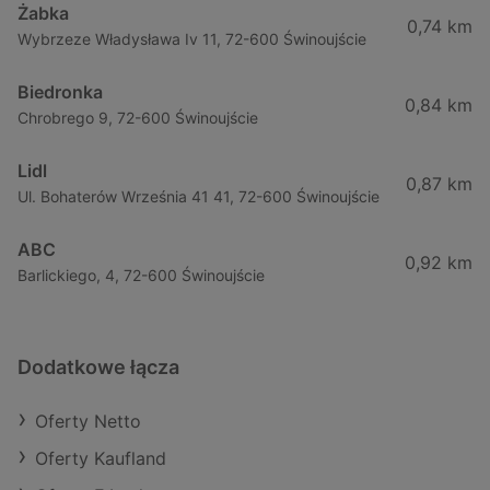
Żabka
0,74 km
Wybrzeze Władysława Iv 11, 72-600 Świnoujście
Biedronka
0,84 km
Chrobrego 9, 72-600 Świnoujście
Lidl
0,87 km
Ul. Bohaterów Września 41 41, 72-600 Świnoujście
ABC
0,92 km
Barlickiego, 4, 72-600 Świnoujście
Dodatkowe łącza
Oferty Netto
Oferty Kaufland