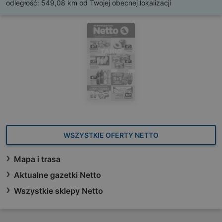
odległość:
549,08 km od Twojej obecnej lokalizacji
WSZYSTKIE OFERTY NETTO
Mapa i trasa
Aktualne gazetki Netto
Wszystkie sklepy Netto