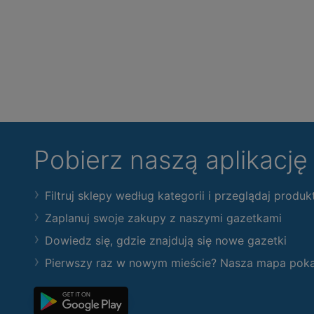
Pobierz naszą aplikacj
Filtruj sklepy według kategorii i przeglądaj produk
Zaplanuj swoje zakupy z naszymi gazetkami
Dowiedz się, gdzie znajdują się nowe gazetki
Pierwszy raz w nowym mieście? Nasza mapa pokaże