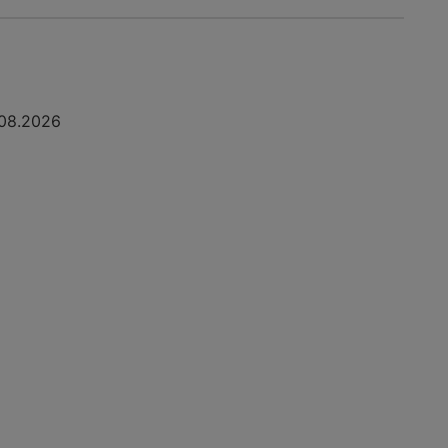
08.2026