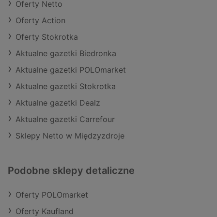
Oferty Netto
Oferty Action
Oferty Stokrotka
Aktualne gazetki Biedronka
Aktualne gazetki POLOmarket
Aktualne gazetki Stokrotka
Aktualne gazetki Dealz
Aktualne gazetki Carrefour
Sklepy Netto w Międzyzdroje
Podobne sklepy detaliczne
Oferty POLOmarket
Oferty Kaufland