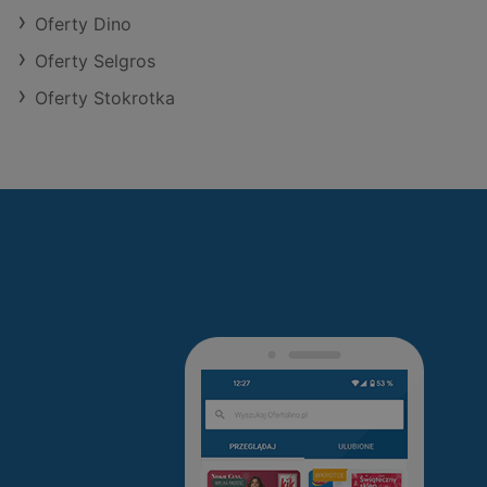
Oferty Dino
Oferty Selgros
Oferty Stokrotka