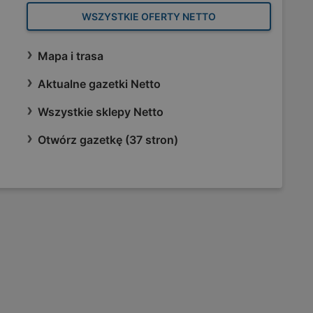
WSZYSTKIE OFERTY NETTO
Mapa i trasa
Aktualne gazetki Netto
Wszystkie sklepy Netto
Otwórz gazetkę (37 stron)