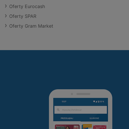
Oferty Eurocash
Oferty SPAR
Oferty Gram Market