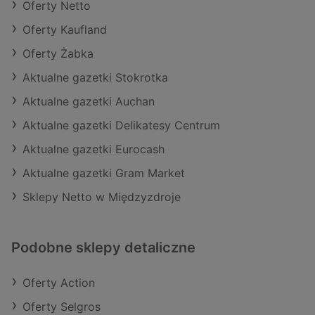
Oferty Netto
Oferty Kaufland
Oferty Żabka
Aktualne gazetki Stokrotka
Aktualne gazetki Auchan
Aktualne gazetki Delikatesy Centrum
Aktualne gazetki Eurocash
Aktualne gazetki Gram Market
Sklepy Netto w Międzyzdroje
Podobne sklepy detaliczne
Oferty Action
Oferty Selgros