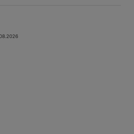
08.2026