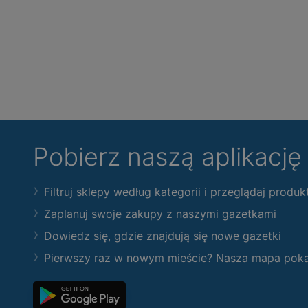
Pobierz naszą aplikacj
Filtruj sklepy według kategorii i przeglądaj produk
Zaplanuj swoje zakupy z naszymi gazetkami
Dowiedz się, gdzie znajdują się nowe gazetki
Pierwszy raz w nowym mieście? Nasza mapa pokaże