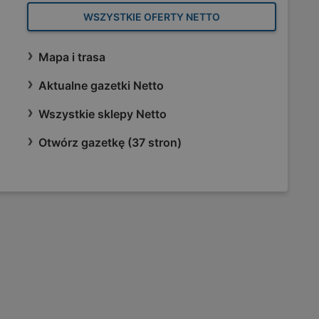
WSZYSTKIE OFERTY NETTO
Mapa i trasa
Aktualne gazetki Netto
Wszystkie sklepy Netto
Otwórz gazetkę (37 stron)