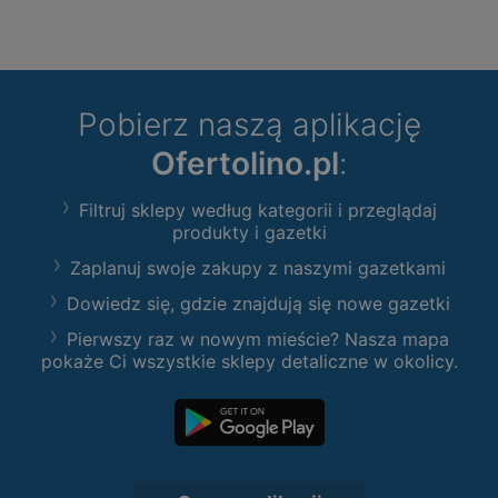
Pobierz naszą aplikację
Ofertolino.pl
:
Filtruj sklepy według kategorii i przeglądaj
produkty i gazetki
Zaplanuj swoje zakupy z naszymi gazetkami
Dowiedz się, gdzie znajdują się nowe gazetki
Pierwszy raz w nowym mieście? Nasza mapa
pokaże Ci wszystkie sklepy detaliczne w okolicy.