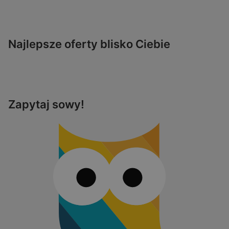
Najlepsze oferty blisko Ciebie
Zapytaj sowy!