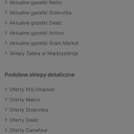
Aktualne gazetki Netto
Aktualne gazetki Stokrotka
Aktualne gazetki Dealz
Aktualne gazetki Action
Aktualne gazetki Gram Market
Sklepy Żabka w Międzyzdroje
Podobne sklepy detaliczne
Oferty POLOmarket
Oferty Makro
Oferty Stokrotka
Oferty Dealz
Oferty Carrefour