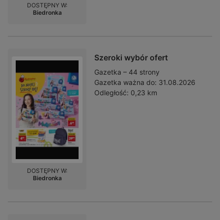
DOSTĘPNY W:
Biedronka
Szeroki wybór ofert
Gazetka – 44 strony
Gazetka ważna do:
31.08.2026
Odległość:
0,23 km
DOSTĘPNY W:
Biedronka