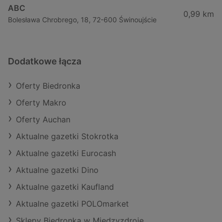
ABC
0,99 km
Bolesława Chrobrego, 18, 72-600 Świnoujście
Dodatkowe łącza
Oferty Biedronka
Oferty Makro
Oferty Auchan
Aktualne gazetki Stokrotka
Aktualne gazetki Eurocash
Aktualne gazetki Dino
Aktualne gazetki Kaufland
Aktualne gazetki POLOmarket
Sklepy Biedronka w Międzyzdroje