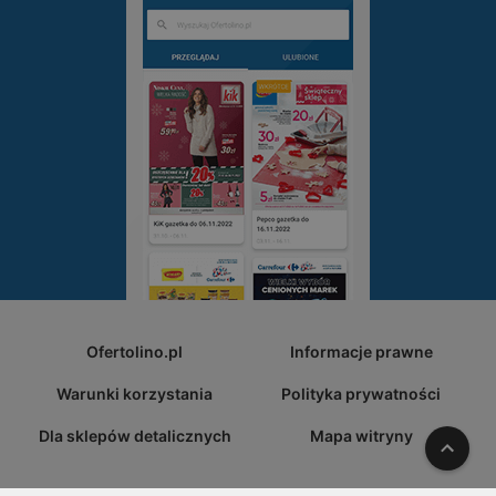
Ofertolino.pl
Informacje prawne
Warunki korzystania
Polityka prywatności
Dla sklepów detalicznych
Mapa witryny
W gó