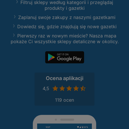
Filtruj sklepy według kategorii i przeglądaj
produkty i gazetki
Zaplanuj swoje zakupy z naszymi gazetkami
Dowiedz się, gdzie znajdują się nowe gazetki
Pierwszy raz w nowym mieście? Nasza mapa
pokaże Ci wszystkie sklepy detaliczne w okolicy.
Ocena aplikacji
4,5
119 ocen