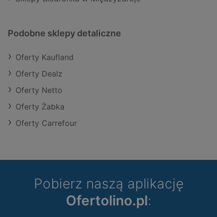
Podobne sklepy detaliczne
Oferty Kaufland
Oferty Dealz
Oferty Netto
Oferty Żabka
Oferty Carrefour
Pobierz naszą aplikację
Ofertolino.pl
: