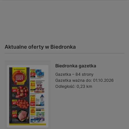
Aktualne oferty w Biedronka
Biedronka gazetka
Gazetka – 84 strony
Gazetka ważna do:
01.10.2026
Odległość:
0,23 km