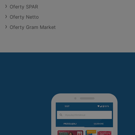
Oferty SPAR
Oferty Netto
Oferty Gram Market