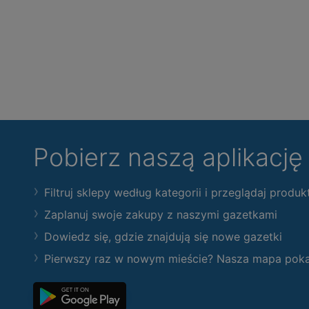
Pobierz naszą aplikacj
Filtruj sklepy według kategorii i przeglądaj produk
Zaplanuj swoje zakupy z naszymi gazetkami
Dowiedz się, gdzie znajdują się nowe gazetki
Pierwszy raz w nowym mieście? Nasza mapa pokaże