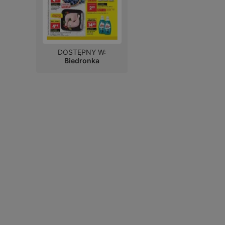
DOSTĘPNY W:
Biedronka