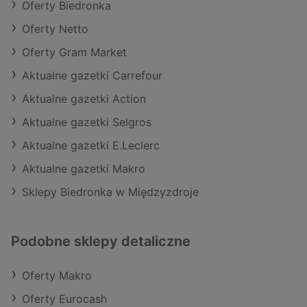
Oferty Biedronka
Oferty Netto
Oferty Gram Market
Aktualne gazetki Carrefour
Aktualne gazetki Action
Aktualne gazetki Selgros
Aktualne gazetki E.Leclerc
Aktualne gazetki Makro
Sklepy Biedronka w Międzyzdroje
Podobne sklepy detaliczne
Oferty Makro
Oferty Eurocash