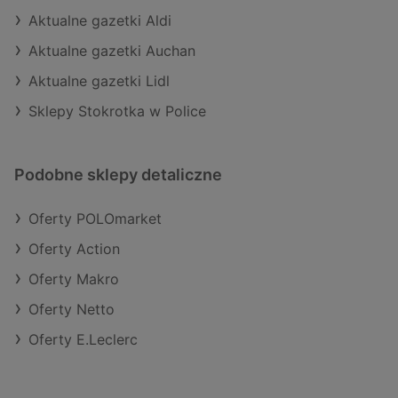
Aktualne gazetki Aldi
Aktualne gazetki Auchan
Aktualne gazetki Lidl
Sklepy Stokrotka w Police
Podobne sklepy detaliczne
Oferty POLOmarket
Oferty Action
Oferty Makro
Oferty Netto
Oferty E.Leclerc