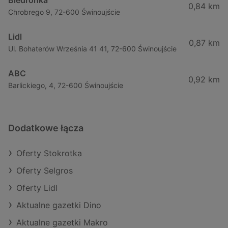
Biedronka
0,84 km
Chrobrego 9, 72-600 Świnoujście
Lidl
0,87 km
Ul. Bohaterów Września 41 41, 72-600 Świnoujście
ABC
0,92 km
Barlickiego, 4, 72-600 Świnoujście
Dodatkowe łącza
Oferty Stokrotka
Oferty Selgros
Oferty Lidl
Aktualne gazetki Dino
Aktualne gazetki Makro