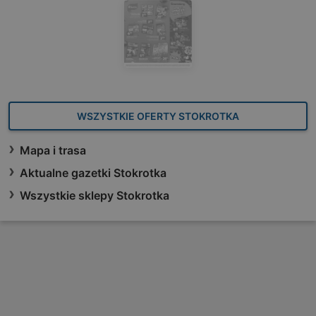
WSZYSTKIE OFERTY STOKROTKA
Mapa i trasa
Aktualne gazetki Stokrotka
Wszystkie sklepy Stokrotka