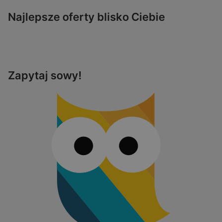
Najlepsze oferty blisko Ciebie
Zapytaj sowy!