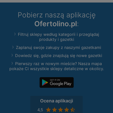
Pobierz naszą aplikację
Ofertolino.pl
:
Filtruj sklepy według kategorii i przeglądaj
produkty i gazetki
Zaplanuj swoje zakupy z naszymi gazetkami
Dowiedz się, gdzie znajdują się nowe gazetki
Pierwszy raz w nowym mieście? Nasza mapa
pokaże Ci wszystkie sklepy detaliczne w okolicy.
Ocena aplikacji
4,5