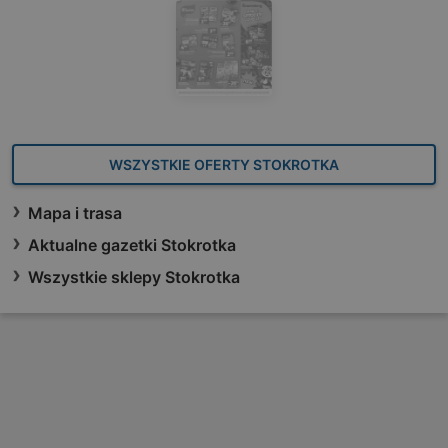
WSZYSTKIE OFERTY STOKROTKA
Mapa i trasa
Aktualne gazetki Stokrotka
Wszystkie sklepy Stokrotka