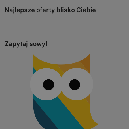
Najlepsze oferty blisko Ciebie
Zapytaj sowy!