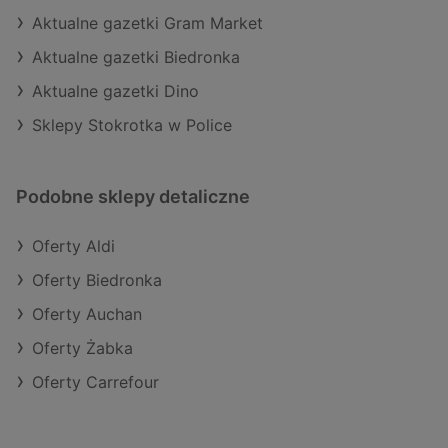
Aktualne gazetki Gram Market
Aktualne gazetki Biedronka
Aktualne gazetki Dino
Sklepy Stokrotka w Police
Podobne sklepy detaliczne
Oferty Aldi
Oferty Biedronka
Oferty Auchan
Oferty Żabka
Oferty Carrefour