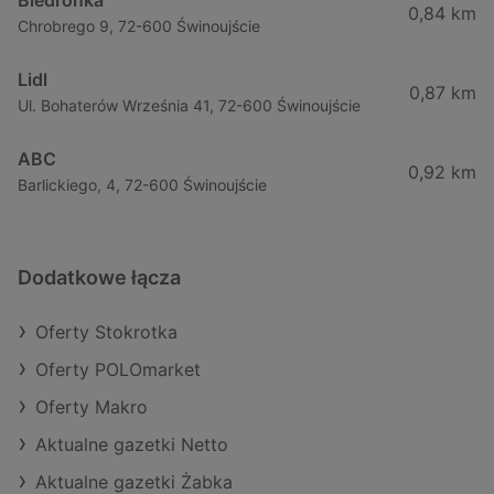
Biedronka
0,84 km
Chrobrego 9, 72-600 Świnoujście
Lidl
0,87 km
Ul. Bohaterów Września 41, 72-600 Świnoujście
ABC
0,92 km
Barlickiego, 4, 72-600 Świnoujście
Dodatkowe łącza
Oferty Stokrotka
Oferty POLOmarket
Oferty Makro
Aktualne gazetki Netto
Aktualne gazetki Żabka