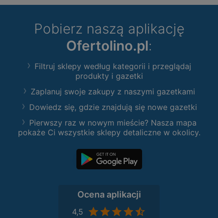
Pobierz naszą aplikację
Ofertolino.pl
:
Filtruj sklepy według kategorii i przeglądaj
produkty i gazetki
Zaplanuj swoje zakupy z naszymi gazetkami
Dowiedz się, gdzie znajdują się nowe gazetki
Pierwszy raz w nowym mieście? Nasza mapa
pokaże Ci wszystkie sklepy detaliczne w okolicy.
Ocena aplikacji
4,5