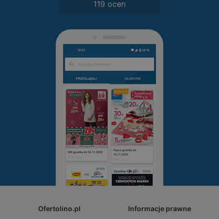
119 ocen
Ofertolino.pl
Informacje prawne