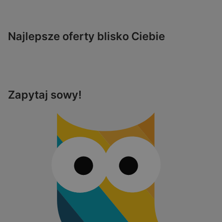
Najlepsze oferty blisko Ciebie
Zapytaj sowy!