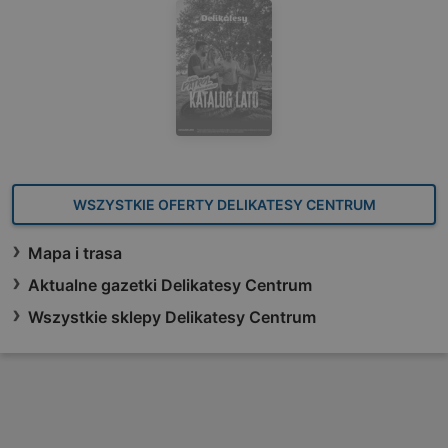
WSZYSTKIE OFERTY DELIKATESY CENTRUM
Mapa i trasa
Aktualne gazetki Delikatesy Centrum
Wszystkie sklepy Delikatesy Centrum