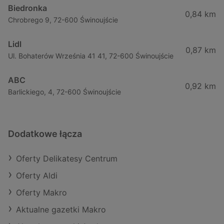
Biedronka
0,84 km
Chrobrego 9, 72-600 Świnoujście
Lidl
0,87 km
Ul. Bohaterów Września 41 41, 72-600 Świnoujście
ABC
0,92 km
Barlickiego, 4, 72-600 Świnoujście
Dodatkowe łącza
Oferty Delikatesy Centrum
Oferty Aldi
Oferty Makro
Aktualne gazetki Makro