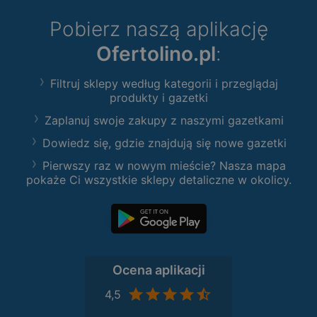
Pobierz naszą aplikację
Ofertolino.pl
:
Filtruj sklepy według kategorii i przeglądaj
produkty i gazetki
Zaplanuj swoje zakupy z naszymi gazetkami
Dowiedz się, gdzie znajdują się nowe gazetki
Pierwszy raz w nowym mieście? Nasza mapa
pokaże Ci wszystkie sklepy detaliczne w okolicy.
Ocena aplikacji
4,5