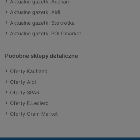
Aktualne gazetki Auchan
Aktualne gazetki Aldi
Aktualne gazetki Stokrotka
Aktualne gazetki POLOmarket
Podobne sklepy detaliczne
Oferty Kaufland
Oferty Aldi
Oferty SPAR
Oferty E.Leclerc
Oferty Gram Market