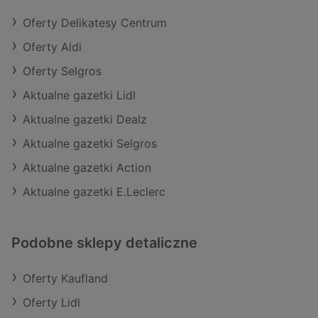
Oferty Delikatesy Centrum
Oferty Aldi
Oferty Selgros
Aktualne gazetki Lidl
Aktualne gazetki Dealz
Aktualne gazetki Selgros
Aktualne gazetki Action
Aktualne gazetki E.Leclerc
Podobne sklepy detaliczne
Oferty Kaufland
Oferty Lidl