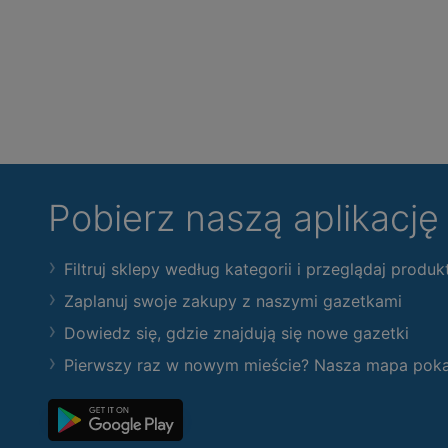
Pobierz naszą aplikacj
Filtruj sklepy według kategorii i przeglądaj produk
Zaplanuj swoje zakupy z naszymi gazetkami
Dowiedz się, gdzie znajdują się nowe gazetki
Pierwszy raz w nowym mieście? Nasza mapa pokaże