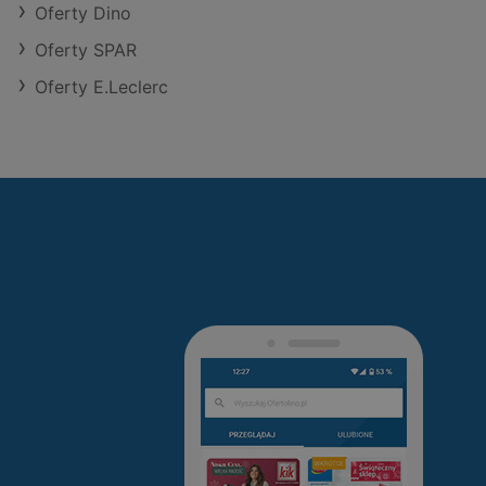
Oferty Dino
Oferty SPAR
Oferty E.Leclerc