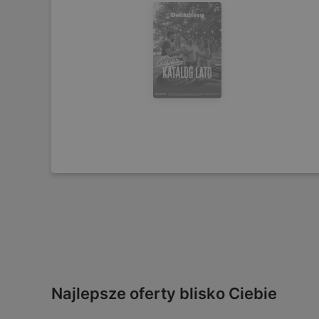
Najlepsze oferty blisko Ciebie