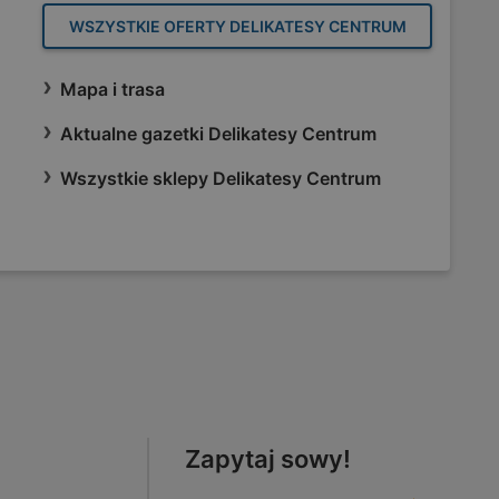
WSZYSTKIE OFERTY DELIKATESY CENTRUM
Mapa i trasa
Aktualne gazetki Delikatesy Centrum
Wszystkie sklepy Delikatesy Centrum
Zapytaj sowy!