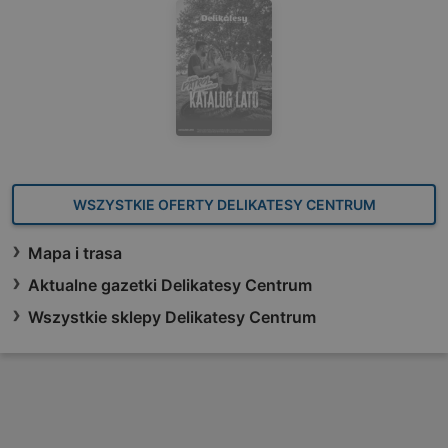
WSZYSTKIE OFERTY DELIKATESY CENTRUM
Mapa i trasa
Aktualne gazetki Delikatesy Centrum
Wszystkie sklepy Delikatesy Centrum