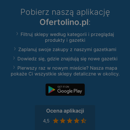
Pobierz naszą aplikację
Ofertolino.pl
:
Filtruj sklepy według kategorii i przeglądaj
produkty i gazetki
Zaplanuj swoje zakupy z naszymi gazetkami
Dowiedz się, gdzie znajdują się nowe gazetki
Pierwszy raz w nowym mieście? Nasza mapa
pokaże Ci wszystkie sklepy detaliczne w okolicy.
Ocena aplikacji
4,5