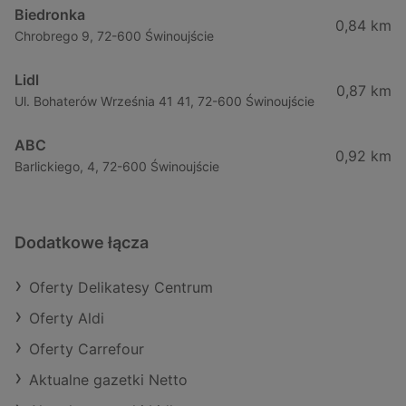
Biedronka
0,84 km
Chrobrego 9, 72-600 Świnoujście
Lidl
0,87 km
Ul. Bohaterów Września 41 41, 72-600 Świnoujście
ABC
0,92 km
Barlickiego, 4, 72-600 Świnoujście
Dodatkowe łącza
Oferty Delikatesy Centrum
Oferty Aldi
Oferty Carrefour
Aktualne gazetki Netto