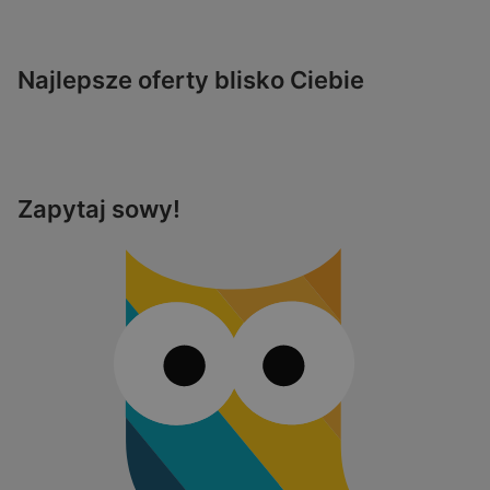
Najlepsze oferty blisko Ciebie
Zapytaj sowy!