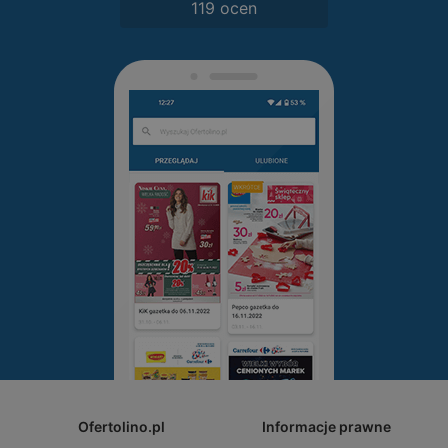
119 ocen
Ofertolino.pl
Informacje prawne