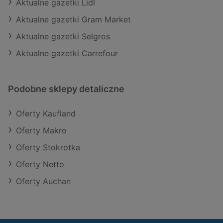
Aktualne gazetki Lidl
Aktualne gazetki Gram Market
Aktualne gazetki Selgros
Aktualne gazetki Carrefour
Podobne sklepy detaliczne
Oferty Kaufland
Oferty Makro
Oferty Stokrotka
Oferty Netto
Oferty Auchan