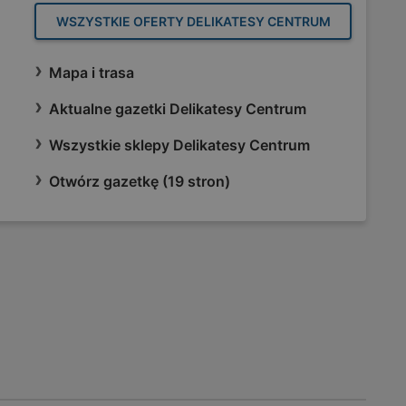
WSZYSTKIE OFERTY DELIKATESY CENTRUM
Mapa i trasa
Aktualne gazetki Delikatesy Centrum
Wszystkie sklepy Delikatesy Centrum
Otwórz gazetkę (19 stron)