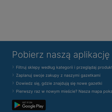
Pobierz naszą aplikacj
Filtruj sklepy według kategorii i przeglądaj produk
Zaplanuj swoje zakupy z naszymi gazetkami
Dowiedz się, gdzie znajdują się nowe gazetki
Pierwszy raz w nowym mieście? Nasza mapa pokaże