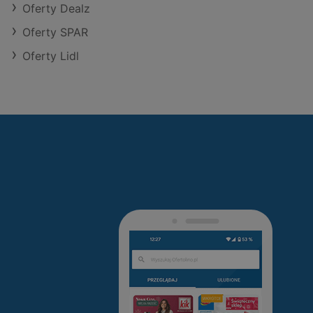
Oferty Dealz
Oferty SPAR
Oferty Lidl