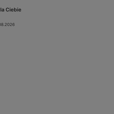
la Ciebie
08.2026