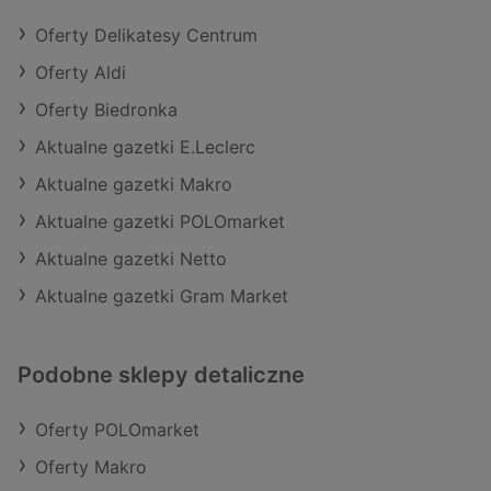
Oferty Delikatesy Centrum
Oferty Aldi
Oferty Biedronka
Aktualne gazetki E.Leclerc
Aktualne gazetki Makro
Aktualne gazetki POLOmarket
Aktualne gazetki Netto
Aktualne gazetki Gram Market
Podobne sklepy detaliczne
Oferty POLOmarket
Oferty Makro