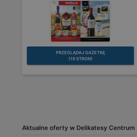
PRZEGLĄDAJ GAZETKĘ
(19 STRON)
Aktualne oferty w Delikatesy Centrum