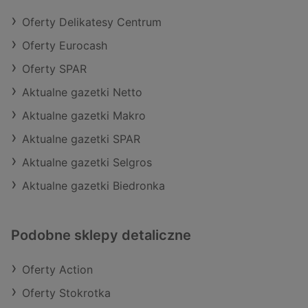
Oferty Delikatesy Centrum
Oferty Eurocash
Oferty SPAR
Aktualne gazetki Netto
Aktualne gazetki Makro
Aktualne gazetki SPAR
Aktualne gazetki Selgros
Aktualne gazetki Biedronka
Podobne sklepy detaliczne
Oferty Action
Oferty Stokrotka