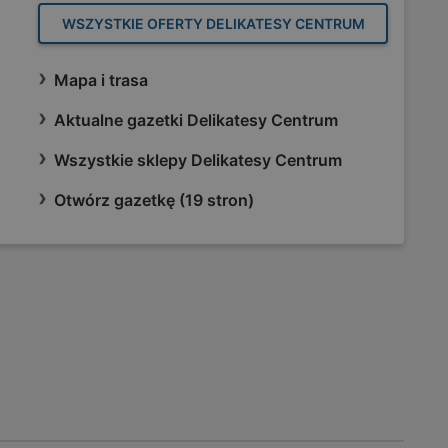
WSZYSTKIE OFERTY DELIKATESY CENTRUM
Mapa i trasa
Aktualne gazetki Delikatesy Centrum
Wszystkie sklepy Delikatesy Centrum
Otwórz gazetkę (19 stron)