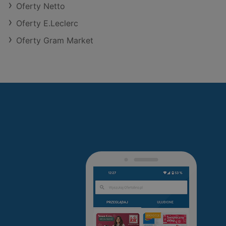
Oferty Netto
Oferty E.Leclerc
Oferty Gram Market