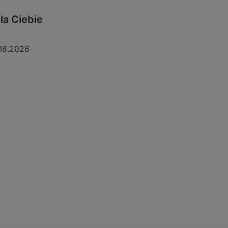
la Ciebie
08.2026