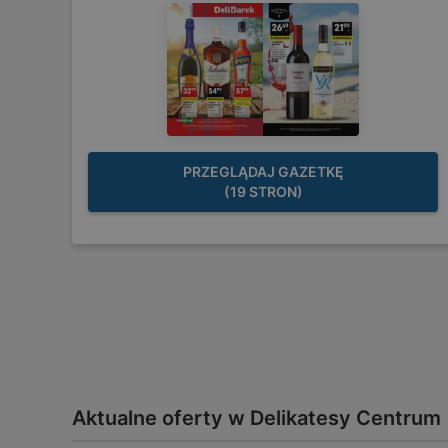
PRZEGLĄDAJ GAZETKĘ
(19 STRON)
Aktualne oferty w Delikatesy Centrum