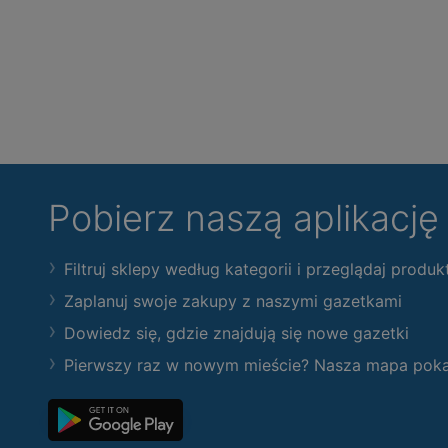
Pobierz naszą aplikacj
Filtruj sklepy według kategorii i przeglądaj produk
Zaplanuj swoje zakupy z naszymi gazetkami
Dowiedz się, gdzie znajdują się nowe gazetki
Pierwszy raz w nowym mieście? Nasza mapa pokaże