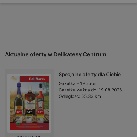
Aktualne oferty w Delikatesy Centrum
Specjalne oferty dla Ciebie
Gazetka – 19 stron
Gazetka ważna do:
19.08.2026
Odległość:
55,33 km