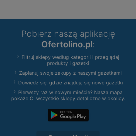
Pobierz naszą aplikację
Ofertolino.pl
:
Filtruj sklepy według kategorii i przeglądaj
produkty i gazetki
Zaplanuj swoje zakupy z naszymi gazetkami
Dowiedz się, gdzie znajdują się nowe gazetki
Pierwszy raz w nowym mieście? Nasza mapa
pokaże Ci wszystkie sklepy detaliczne w okolicy.