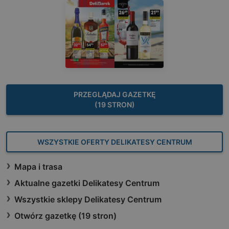
PRZEGLĄDAJ GAZETKĘ
(19 STRON)
WSZYSTKIE OFERTY DELIKATESY CENTRUM
Mapa i trasa
Aktualne gazetki Delikatesy Centrum
Wszystkie sklepy Delikatesy Centrum
Otwórz gazetkę (19 stron)