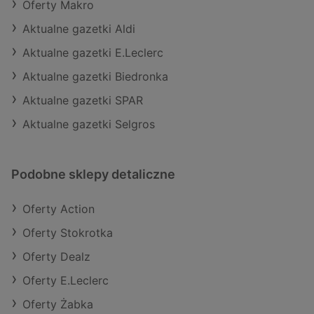
Oferty Makro
Aktualne gazetki Aldi
Aktualne gazetki E.Leclerc
Aktualne gazetki Biedronka
Aktualne gazetki SPAR
Aktualne gazetki Selgros
Podobne sklepy detaliczne
Oferty Action
Oferty Stokrotka
Oferty Dealz
Oferty E.Leclerc
Oferty Żabka