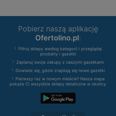
Pobierz naszą aplikację
Ofertolino.pl
:
Filtruj sklepy według kategorii i przeglądaj
produkty i gazetki
Zaplanuj swoje zakupy z naszymi gazetkami
Dowiedz się, gdzie znajdują się nowe gazetki
Pierwszy raz w nowym mieście? Nasza mapa
pokaże Ci wszystkie sklepy detaliczne w okolicy.