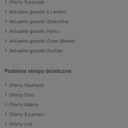
Oferty Eurocash
Aktualne gazetki E.Leclerc
Aktualne gazetki Stokrotka
Aktualne gazetki Netto
Aktualne gazetki Gram Market
Aktualne gazetki Auchan
Podobne sklepy detaliczne
Oferty Kaufland
Oferty Dino
Oferty Makro
Oferty E.Leclerc
Oferty Lidl