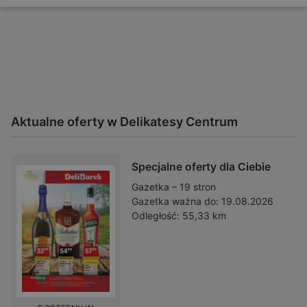
Aktualne oferty w Delikatesy Centrum
Specjalne oferty dla Ciebie
Gazetka – 19 stron
Gazetka ważna do:
19.08.2026
Odległość:
55,33 km