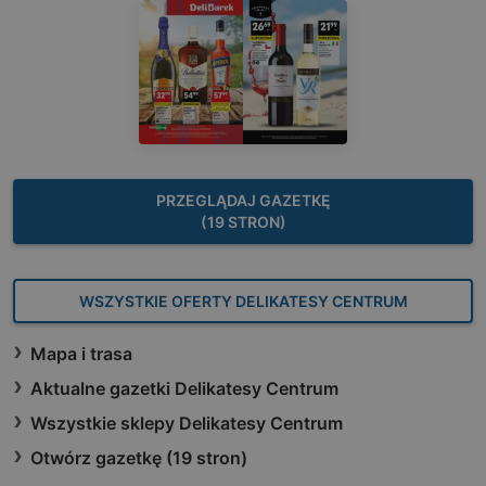
PRZEGLĄDAJ GAZETKĘ
(19 STRON)
WSZYSTKIE OFERTY DELIKATESY CENTRUM
Mapa i trasa
Aktualne gazetki Delikatesy Centrum
Wszystkie sklepy Delikatesy Centrum
Otwórz gazetkę (19 stron)