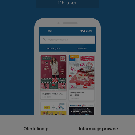
119 ocen
Ofertolino.pl
Informacje prawne