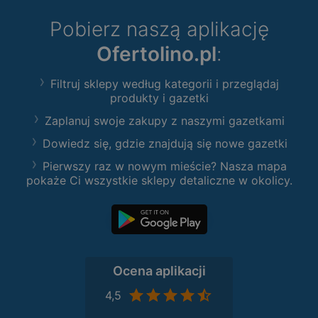
Pobierz naszą aplikację
Ofertolino.pl
:
Filtruj sklepy według kategorii i przeglądaj
produkty i gazetki
Zaplanuj swoje zakupy z naszymi gazetkami
Dowiedz się, gdzie znajdują się nowe gazetki
Pierwszy raz w nowym mieście? Nasza mapa
pokaże Ci wszystkie sklepy detaliczne w okolicy.
Ocena aplikacji
4,5