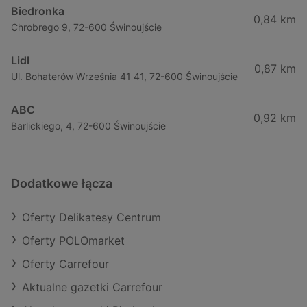
Biedronka
0,84 km
Chrobrego 9, 72-600 Świnoujście
Lidl
0,87 km
Ul. Bohaterów Września 41 41, 72-600 Świnoujście
ABC
0,92 km
Barlickiego, 4, 72-600 Świnoujście
Dodatkowe łącza
Oferty Delikatesy Centrum
Oferty POLOmarket
Oferty Carrefour
Aktualne gazetki Carrefour