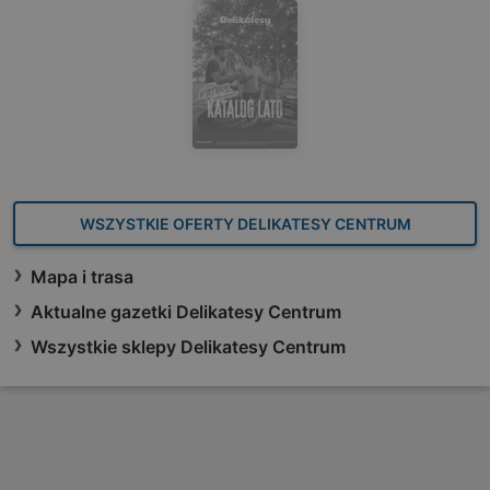
WSZYSTKIE OFERTY DELIKATESY CENTRUM
Mapa i trasa
Aktualne gazetki Delikatesy Centrum
Wszystkie sklepy Delikatesy Centrum