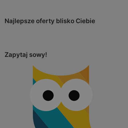
Najlepsze oferty blisko Ciebie
Zapytaj sowy!