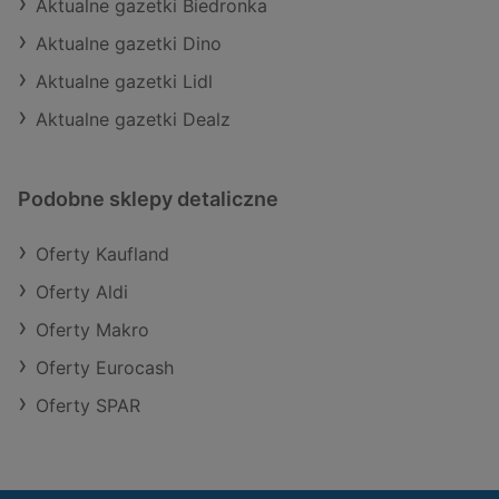
Aktualne gazetki Biedronka
Aktualne gazetki Dino
Aktualne gazetki Lidl
Aktualne gazetki Dealz
Podobne sklepy detaliczne
Oferty Kaufland
Oferty Aldi
Oferty Makro
Oferty Eurocash
Oferty SPAR