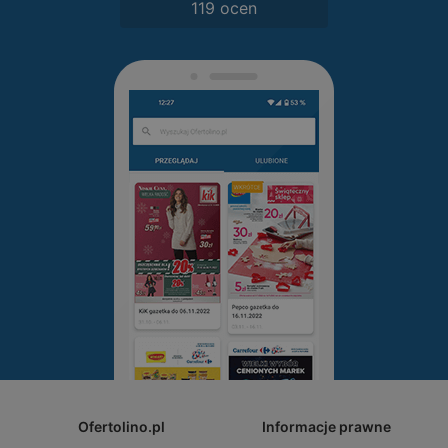
119 ocen
Ofertolino.pl
Informacje prawne