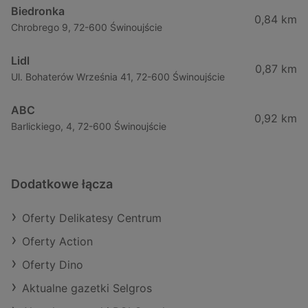
Biedronka
0,84 km
Chrobrego 9, 72-600 Świnoujście
Lidl
0,87 km
Ul. Bohaterów Września 41, 72-600 Świnoujście
ABC
0,92 km
Barlickiego, 4, 72-600 Świnoujście
Dodatkowe łącza
Oferty Delikatesy Centrum
Oferty Action
Oferty Dino
Aktualne gazetki Selgros