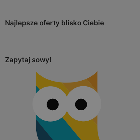
Najlepsze oferty blisko Ciebie
Zapytaj sowy!