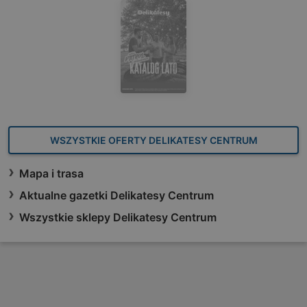
WSZYSTKIE OFERTY DELIKATESY CENTRUM
Mapa i trasa
Aktualne gazetki Delikatesy Centrum
Wszystkie sklepy Delikatesy Centrum