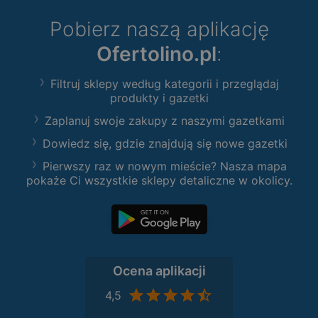
Pobierz naszą aplikację
Ofertolino.pl
:
Filtruj sklepy według kategorii i przeglądaj
produkty i gazetki
Zaplanuj swoje zakupy z naszymi gazetkami
Dowiedz się, gdzie znajdują się nowe gazetki
Pierwszy raz w nowym mieście? Nasza mapa
pokaże Ci wszystkie sklepy detaliczne w okolicy.
Ocena aplikacji
4,5