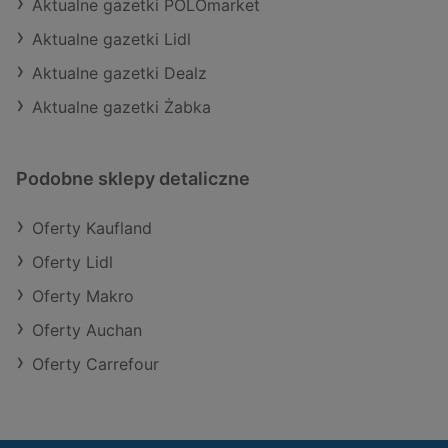
Aktualne gazetki POLOmarket
Aktualne gazetki Lidl
Aktualne gazetki Dealz
Aktualne gazetki Żabka
Podobne sklepy detaliczne
Oferty Kaufland
Oferty Lidl
Oferty Makro
Oferty Auchan
Oferty Carrefour