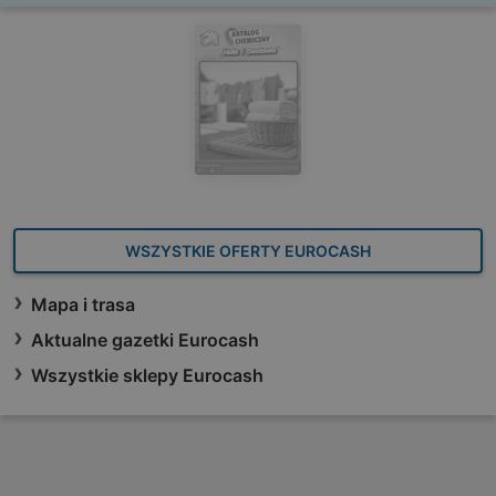
WSZYSTKIE OFERTY EUROCASH
Mapa i trasa
Aktualne gazetki Eurocash
Wszystkie sklepy Eurocash