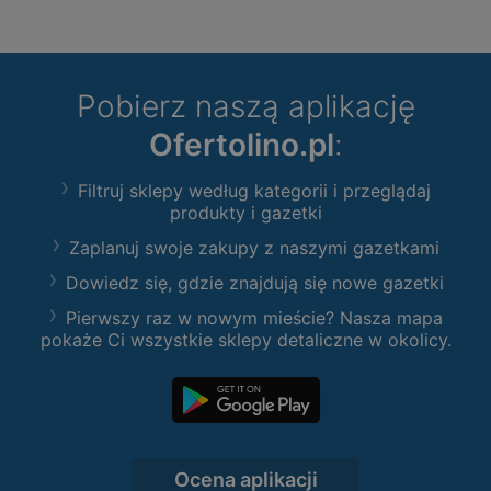
Pobierz naszą aplikację
Ofertolino.pl
:
Filtruj sklepy według kategorii i przeglądaj
produkty i gazetki
Zaplanuj swoje zakupy z naszymi gazetkami
Dowiedz się, gdzie znajdują się nowe gazetki
Pierwszy raz w nowym mieście? Nasza mapa
pokaże Ci wszystkie sklepy detaliczne w okolicy.
Ocena aplikacji