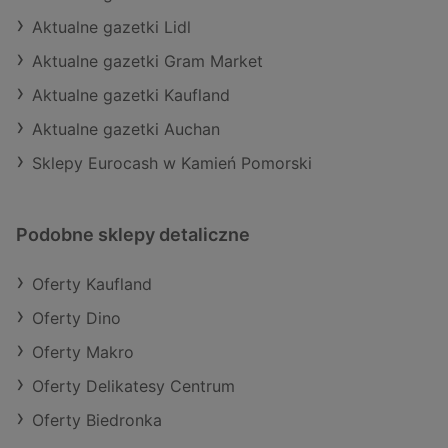
Aktualne gazetki Lidl
Aktualne gazetki Gram Market
Aktualne gazetki Kaufland
Aktualne gazetki Auchan
Sklepy Eurocash w Kamień Pomorski
Podobne sklepy detaliczne
Oferty Kaufland
Oferty Dino
Oferty Makro
Oferty Delikatesy Centrum
Oferty Biedronka