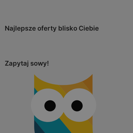
Najlepsze oferty blisko Ciebie
Zapytaj sowy!