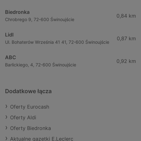
Biedronka
0,84 km
Chrobrego 9, 72-600 Świnoujście
Lidl
0,87 km
Ul. Bohaterów Września 41 41, 72-600 Świnoujście
ABC
0,92 km
Barlickiego, 4, 72-600 Świnoujście
Dodatkowe łącza
Oferty Eurocash
Oferty Aldi
Oferty Biedronka
Aktualne gazetki E.Leclerc