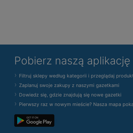
Pobierz naszą aplikacj
Filtruj sklepy według kategorii i przeglądaj produk
Zaplanuj swoje zakupy z naszymi gazetkami
Dowiedz się, gdzie znajdują się nowe gazetki
Pierwszy raz w nowym mieście? Nasza mapa pokaże