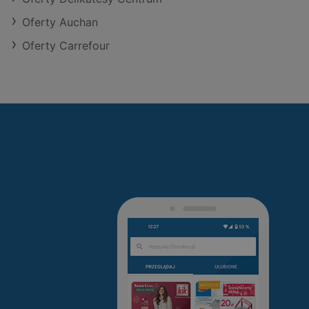
Oferty Auchan
Oferty Carrefour