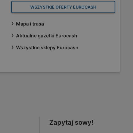
WSZYSTKIE OFERTY EUROCASH
Mapa i trasa
Aktualne gazetki Eurocash
Wszystkie sklepy Eurocash
Zapytaj sowy!