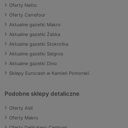
Oferty Netto
Oferty Carrefour
Aktualne gazetki Makro
Aktualne gazetki Żabka
Aktualne gazetki Stokrotka
Aktualne gazetki Selgros
Aktualne gazetki Dino
Sklepy Eurocash w Kamień Pomorski
Podobne sklepy detaliczne
Oferty Aldi
Oferty Makro
Oferty Delikatesy Centrum