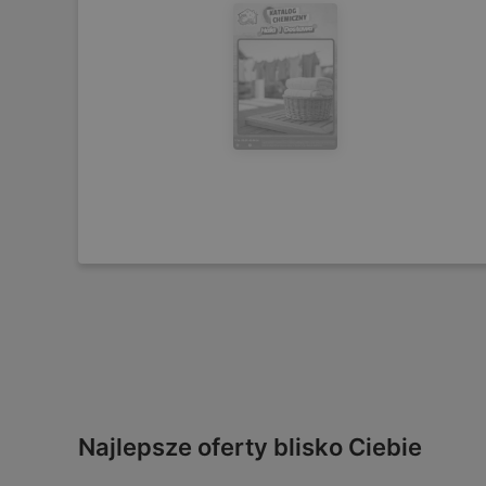
Najlepsze oferty blisko Ciebie