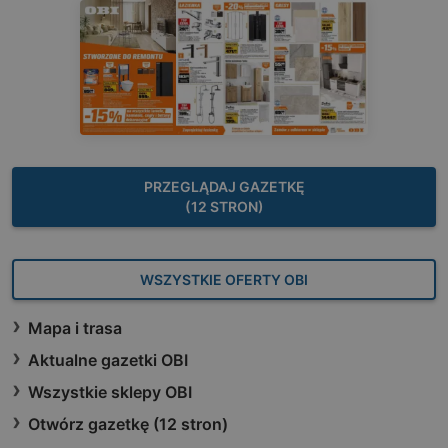
PRZEGLĄDAJ GAZETKĘ
(12 STRON)
WSZYSTKIE OFERTY OBI
Mapa i trasa
Aktualne gazetki OBI
Wszystkie sklepy OBI
Otwórz gazetkę (12 stron)