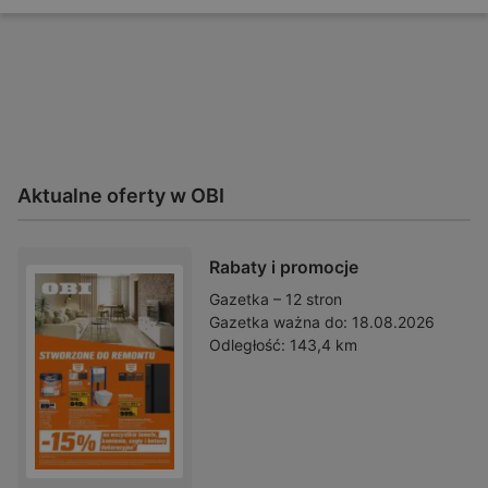
Aktualne oferty w OBI
Rabaty i promocje
Gazetka – 12 stron
Gazetka ważna do:
18.08.2026
Odległość:
143,4 km