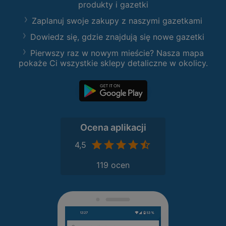
produkty i gazetki
Zaplanuj swoje zakupy z naszymi gazetkami
Dowiedz się, gdzie znajdują się nowe gazetki
Pierwszy raz w nowym mieście? Nasza mapa
pokaże Ci wszystkie sklepy detaliczne w okolicy.
Ocena aplikacji
4,5
119 ocen