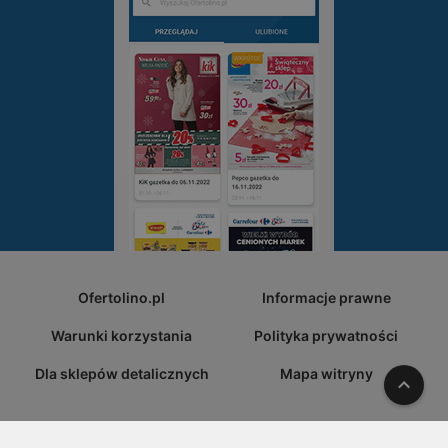
Ofertolino.pl
Informacje prawne
Warunki korzystania
Polityka prywatności
Dla sklepów detalicznych
Mapa witryny
W gó