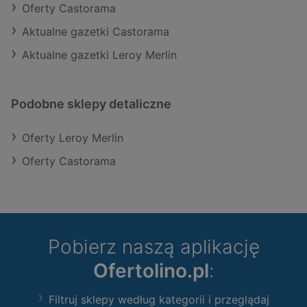
Oferty Castorama
Aktualne gazetki Castorama
Aktualne gazetki Leroy Merlin
Podobne sklepy detaliczne
Oferty Leroy Merlin
Oferty Castorama
Pobierz naszą aplikację
Ofertolino.pl
:
Filtruj sklepy według kategorii i przeglądaj