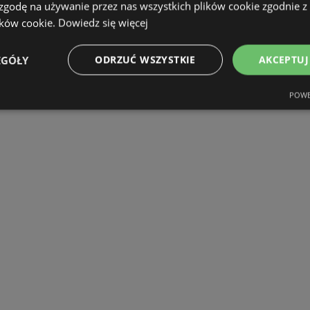
 zgodę na używanie przez nas wszystkich plików cookie zgodnie 
ików cookie.
Dowiedz się więcej
EGÓŁY
ODRZUĆ WSZYSTKIE
AKCEPTUJ
POWE