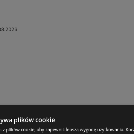
08.2026
żywa plików cookie
a z plików cookie, aby zapewnić lepszą wygodę użytkowania. Korzy