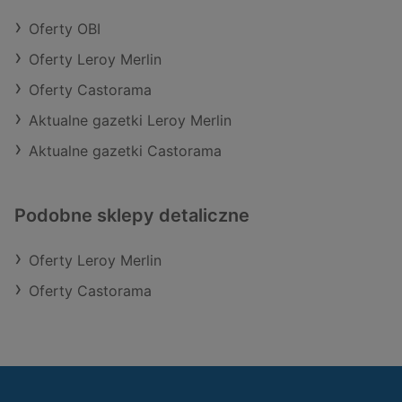
Oferty OBI
Oferty Leroy Merlin
Oferty Castorama
Aktualne gazetki Leroy Merlin
Aktualne gazetki Castorama
Podobne sklepy detaliczne
Oferty Leroy Merlin
Oferty Castorama