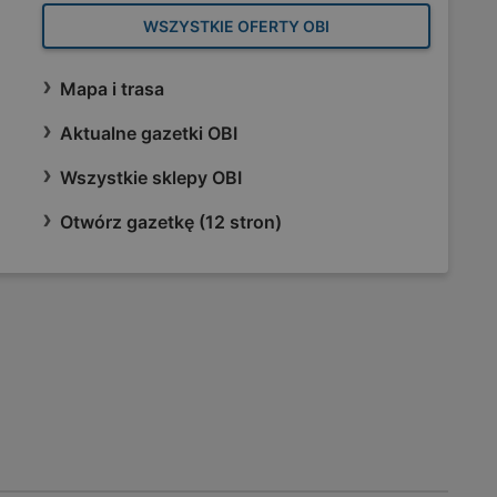
WSZYSTKIE OFERTY OBI
Mapa i trasa
Aktualne gazetki OBI
Wszystkie sklepy OBI
Otwórz gazetkę (12 stron)