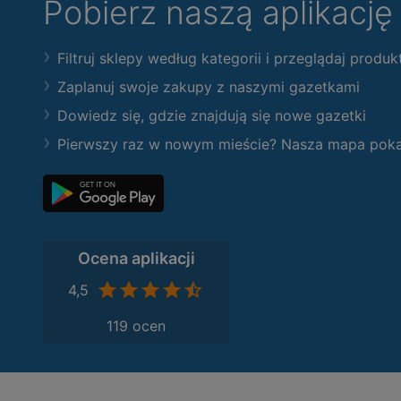
Pobierz naszą aplikacj
Filtruj sklepy według kategorii i przeglądaj produk
Zaplanuj swoje zakupy z naszymi gazetkami
Dowiedz się, gdzie znajdują się nowe gazetki
Pierwszy raz w nowym mieście? Nasza mapa pokaże
Ocena aplikacji
4,5
119 ocen