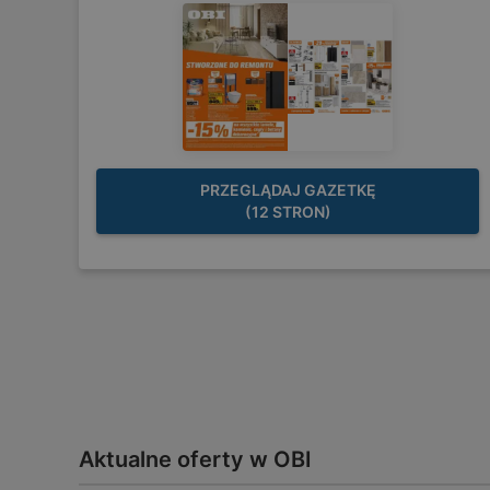
PRZEGLĄDAJ GAZETKĘ
(12 STRON)
Aktualne oferty w OBI