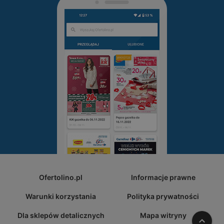
Ofertolino.pl
Informacje prawne
Warunki korzystania
Polityka prywatności
Dla sklepów detalicznych
Mapa witryny
W gó