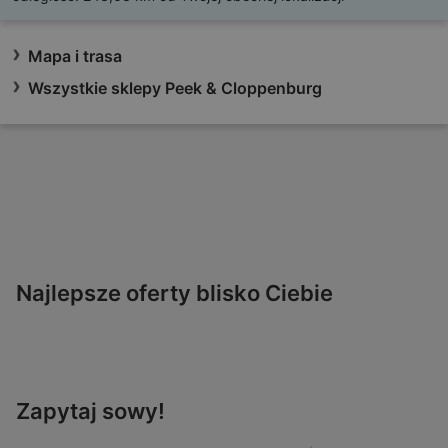
Mapa i trasa
Wszystkie sklepy Peek & Cloppenburg
Najlepsze oferty blisko Ciebie
Zapytaj sowy!