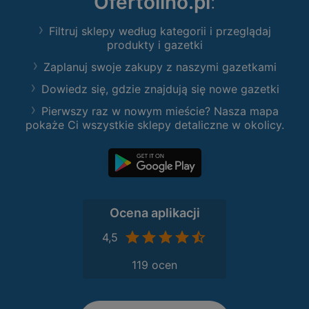
Ofertolino.pl
:
Filtruj sklepy według kategorii i przeglądaj
produkty i gazetki
Zaplanuj swoje zakupy z naszymi gazetkami
Dowiedz się, gdzie znajdują się nowe gazetki
Pierwszy raz w nowym mieście? Nasza mapa
pokaże Ci wszystkie sklepy detaliczne w okolicy.
Ocena aplikacji
4,5
119 ocen