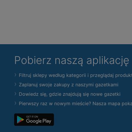
Pobierz naszą aplikacj
Filtruj sklepy według kategorii i przeglądaj produk
Zaplanuj swoje zakupy z naszymi gazetkami
Dowiedz się, gdzie znajdują się nowe gazetki
Pierwszy raz w nowym mieście? Nasza mapa pokaże