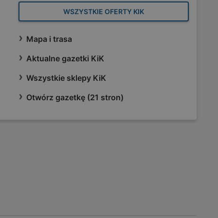
WSZYSTKIE OFERTY KIK
Mapa i trasa
Aktualne gazetki KiK
Wszystkie sklepy KiK
Otwórz gazetkę (21 stron)