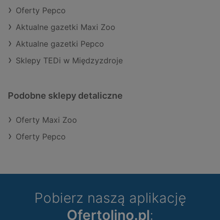
Oferty Pepco
Aktualne gazetki Maxi Zoo
Aktualne gazetki Pepco
Sklepy TEDi w Międzyzdroje
Podobne sklepy detaliczne
Oferty Maxi Zoo
Oferty Pepco
Pobierz naszą aplikację
Ofertolino.pl
: