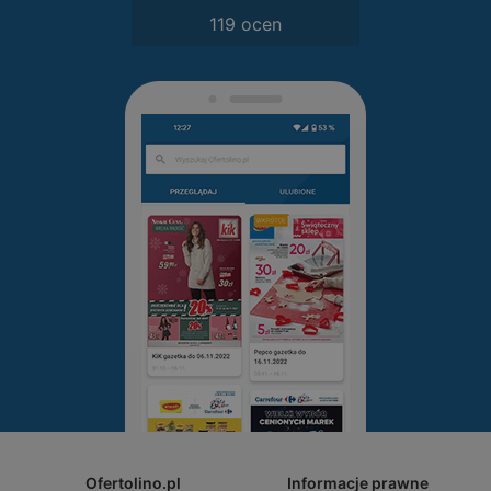
119 ocen
Ofertolino.pl
Informacje prawne