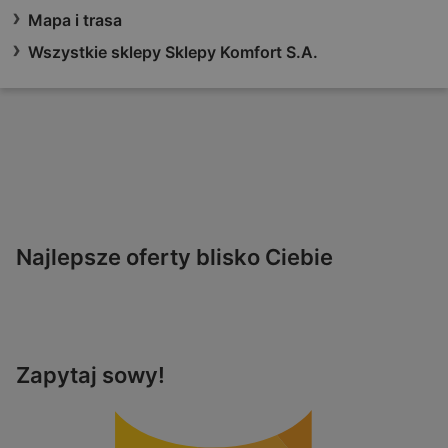
Mapa i trasa
Wszystkie sklepy Sklepy Komfort S.A.
Najlepsze oferty blisko Ciebie
Zapytaj sowy!