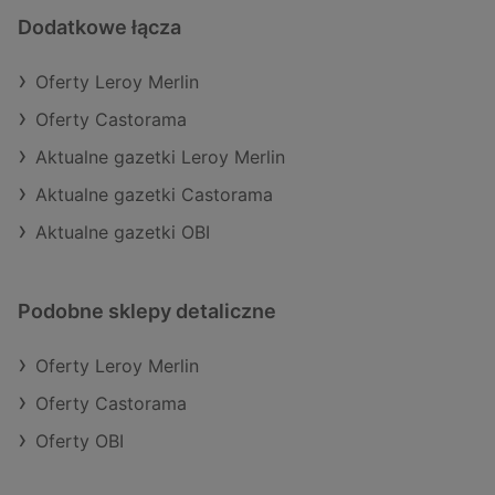
Dodatkowe łącza
Oferty Leroy Merlin
Oferty Castorama
Aktualne gazetki Leroy Merlin
Aktualne gazetki Castorama
Aktualne gazetki OBI
Podobne sklepy detaliczne
Oferty Leroy Merlin
Oferty Castorama
Oferty OBI