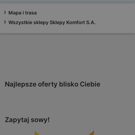
Mapa i trasa
Wszystkie sklepy Sklepy Komfort S.A.
Najlepsze oferty blisko Ciebie
Zapytaj sowy!