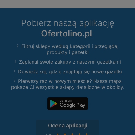
Pobierz naszą aplikację
Ofertolino.pl
:
Filtruj sklepy według kategorii i przeglądaj
produkty i gazetki
Zaplanuj swoje zakupy z naszymi gazetkami
Dowiedz się, gdzie znajdują się nowe gazetki
Pierwszy raz w nowym mieście? Nasza mapa
pokaże Ci wszystkie sklepy detaliczne w okolicy.
Ocena aplikacji