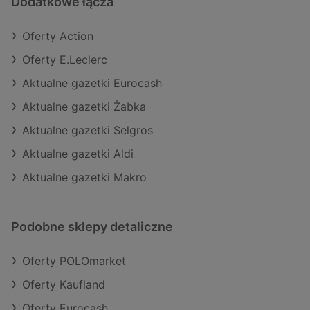
Dodatkowe łącza
Oferty Action
Oferty E.Leclerc
Aktualne gazetki Eurocash
Aktualne gazetki Żabka
Aktualne gazetki Selgros
Aktualne gazetki Aldi
Aktualne gazetki Makro
Podobne sklepy detaliczne
Oferty POLOmarket
Oferty Kaufland
Oferty Eurocash