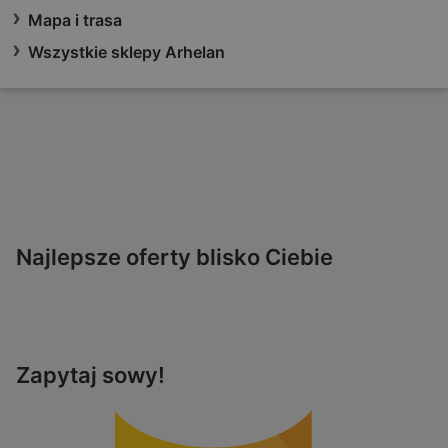
Mapa i trasa
Wszystkie sklepy Arhelan
Najlepsze oferty blisko Ciebie
Zapytaj sowy!