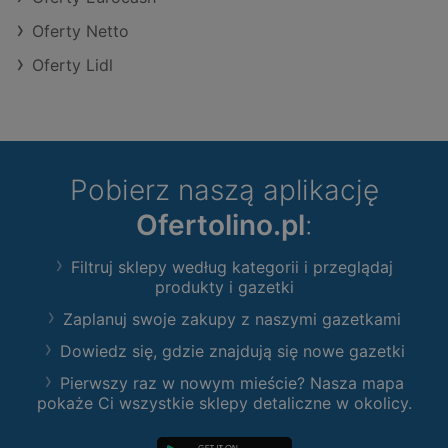
Oferty Netto
Oferty Lidl
Pobierz naszą aplikację
Ofertolino.pl
:
Filtruj sklepy według kategorii i przeglądaj
produkty i gazetki
Zaplanuj swoje zakupy z naszymi gazetkami
Dowiedz się, gdzie znajdują się nowe gazetki
Pierwszy raz w nowym mieście? Nasza mapa
pokaże Ci wszystkie sklepy detaliczne w okolicy.