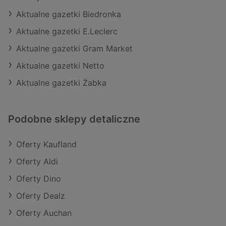
Aktualne gazetki Biedronka
Aktualne gazetki E.Leclerc
Aktualne gazetki Gram Market
Aktualne gazetki Netto
Aktualne gazetki Żabka
Podobne sklepy detaliczne
Oferty Kaufland
Oferty Aldi
Oferty Dino
Oferty Dealz
Oferty Auchan