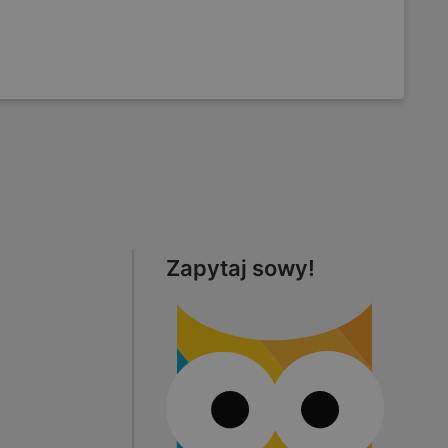
Zapytaj sowy!