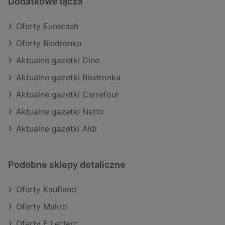
Dodatkowe łącza
Oferty Eurocash
Oferty Biedronka
Aktualne gazetki Dino
Aktualne gazetki Biedronka
Aktualne gazetki Carrefour
Aktualne gazetki Netto
Aktualne gazetki Aldi
Podobne sklepy detaliczne
Oferty Kaufland
Oferty Makro
Oferty E.Leclerc