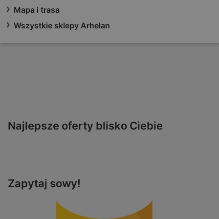
Mapa i trasa
Wszystkie sklepy Arhelan
Najlepsze oferty blisko Ciebie
Zapytaj sowy!