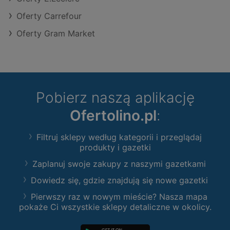
Oferty Carrefour
Oferty Gram Market
Pobierz naszą aplikację
Ofertolino.pl
:
Filtruj sklepy według kategorii i przeglądaj
produkty i gazetki
Zaplanuj swoje zakupy z naszymi gazetkami
Dowiedz się, gdzie znajdują się nowe gazetki
Pierwszy raz w nowym mieście? Nasza mapa
pokaże Ci wszystkie sklepy detaliczne w okolicy.