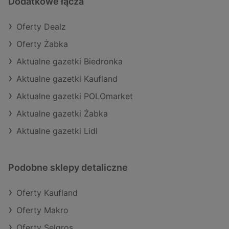
Dodatkowe łącza
Oferty Dealz
Oferty Żabka
Aktualne gazetki Biedronka
Aktualne gazetki Kaufland
Aktualne gazetki POLOmarket
Aktualne gazetki Żabka
Aktualne gazetki Lidl
Podobne sklepy detaliczne
Oferty Kaufland
Oferty Makro
Oferty Selgros