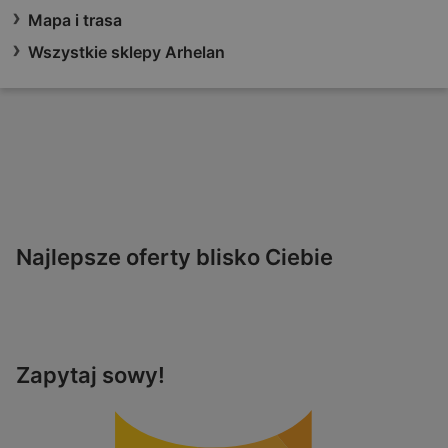
Mapa i trasa
Wszystkie sklepy Arhelan
Najlepsze oferty blisko Ciebie
Zapytaj sowy!