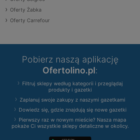
Oferty Żabka
Oferty Carrefour
Pobierz naszą aplikację
Ofertolino.pl
:
Filtruj sklepy według kategorii i przeglądaj
produkty i gazetki
Zaplanuj swoje zakupy z naszymi gazetkami
Dowiedz się, gdzie znajdują się nowe gazetki
Pierwszy raz w nowym mieście? Nasza mapa
pokaże Ci wszystkie sklepy detaliczne w okolicy.