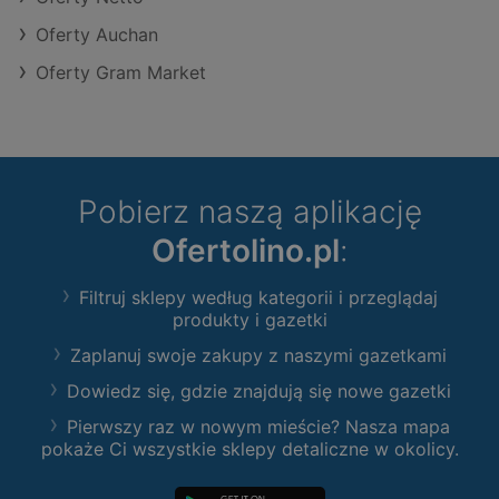
Oferty Auchan
Oferty Gram Market
Pobierz naszą aplikację
Ofertolino.pl
:
Filtruj sklepy według kategorii i przeglądaj
produkty i gazetki
Zaplanuj swoje zakupy z naszymi gazetkami
Dowiedz się, gdzie znajdują się nowe gazetki
Pierwszy raz w nowym mieście? Nasza mapa
pokaże Ci wszystkie sklepy detaliczne w okolicy.