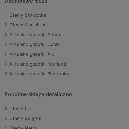
Dodatkowe łącza
Oferty Stokrotka
Oferty Carrefour
Aktualne gazetki Action
Aktualne gazetki Dealz
Aktualne gazetki Aldi
Aktualne gazetki Kaufland
Aktualne gazetki Biedronka
Podobne sklepy detaliczne
Oferty Lidl
Oferty Selgros
Oferty Netto