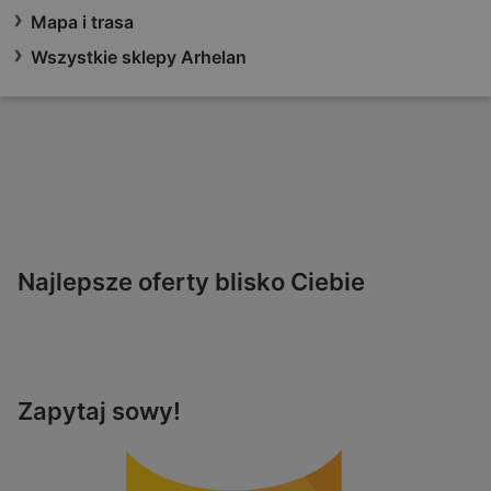
Mapa i trasa
Wszystkie sklepy Arhelan
Najlepsze oferty blisko Ciebie
Zapytaj sowy!