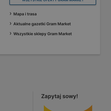
Mapa i trasa
Aktualne gazetki Gram Market
Wszystkie sklepy Gram Market
Zapytaj sowy!