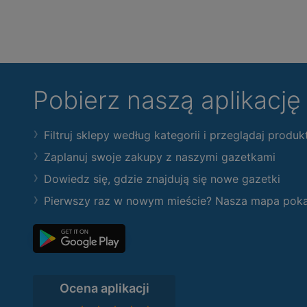
Pobierz naszą aplikacj
Filtruj sklepy według kategorii i przeglądaj produk
Zaplanuj swoje zakupy z naszymi gazetkami
Dowiedz się, gdzie znajdują się nowe gazetki
Pierwszy raz w nowym mieście? Nasza mapa pokaże
Ocena aplikacji