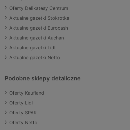
Oferty Delikatesy Centrum
Aktualne gazetki Stokrotka
Aktualne gazetki Eurocash
Aktualne gazetki Auchan
Aktualne gazetki Lidl
Aktualne gazetki Netto
Podobne sklepy detaliczne
Oferty Kaufland
Oferty Lidl
Oferty SPAR
Oferty Netto