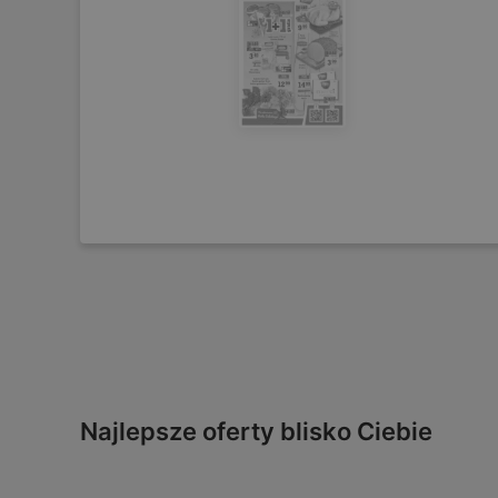
Najlepsze oferty blisko Ciebie