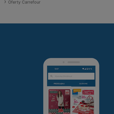
Oferty Carrefour