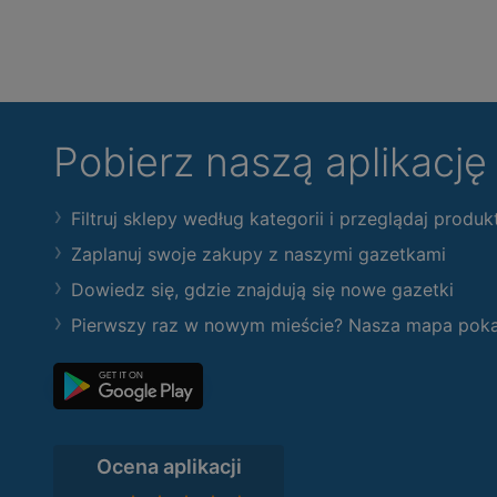
Pobierz naszą aplikacj
Filtruj sklepy według kategorii i przeglądaj produk
Zaplanuj swoje zakupy z naszymi gazetkami
Dowiedz się, gdzie znajdują się nowe gazetki
Pierwszy raz w nowym mieście? Nasza mapa pokaże
Ocena aplikacji