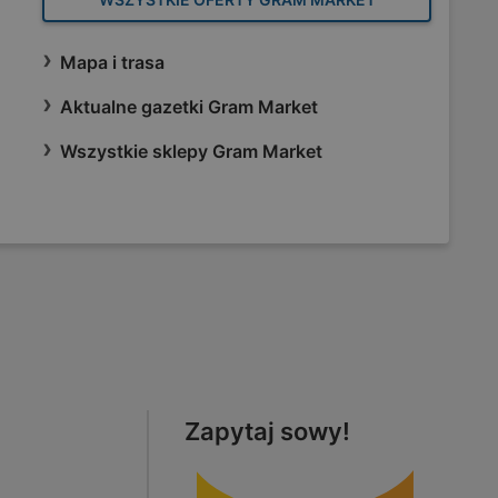
Mapa i trasa
Aktualne gazetki Gram Market
Wszystkie sklepy Gram Market
Zapytaj sowy!