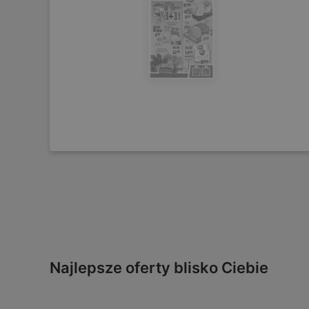
Najlepsze oferty blisko Ciebie