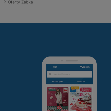
Oferty Żabka