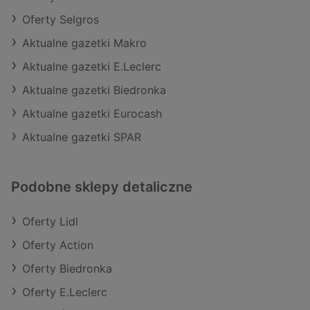
Oferty Selgros
Aktualne gazetki Makro
Aktualne gazetki E.Leclerc
Aktualne gazetki Biedronka
Aktualne gazetki Eurocash
Aktualne gazetki SPAR
Podobne sklepy detaliczne
Oferty Lidl
Oferty Action
Oferty Biedronka
Oferty E.Leclerc