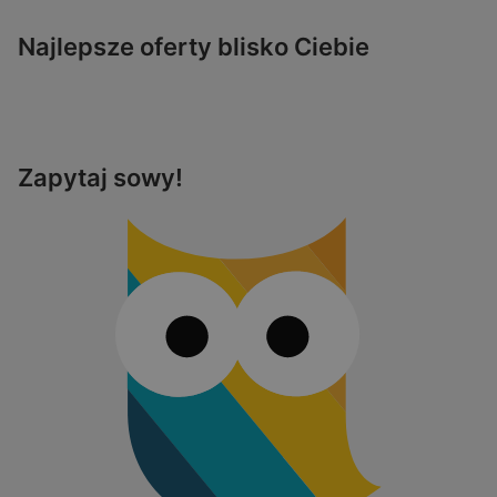
Najlepsze oferty blisko Ciebie
Zapytaj sowy!