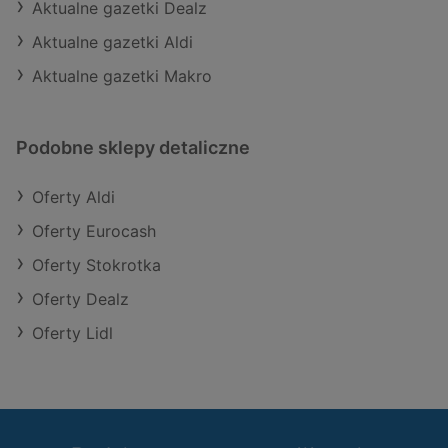
Aktualne gazetki Dealz
Aktualne gazetki Aldi
Aktualne gazetki Makro
Podobne sklepy detaliczne
Oferty Aldi
Oferty Eurocash
Oferty Stokrotka
Oferty Dealz
Oferty Lidl