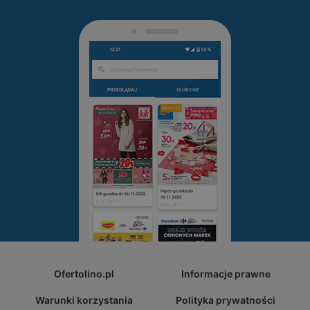
Ofertolino.pl
Informacje prawne
Warunki korzystania
Polityka prywatności