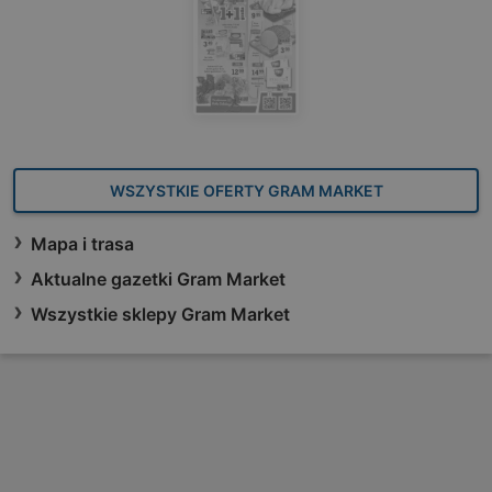
WSZYSTKIE OFERTY GRAM MARKET
Mapa i trasa
Aktualne gazetki Gram Market
Wszystkie sklepy Gram Market