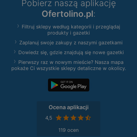
Pobierz naszą aplikację
Ofertolino.pl
:
Filtruj sklepy według kategorii i przeglądaj
produkty i gazetki
Zaplanuj swoje zakupy z naszymi gazetkami
Dowiedz się, gdzie znajdują się nowe gazetki
Pierwszy raz w nowym mieście? Nasza mapa
pokaże Ci wszystkie sklepy detaliczne w okolicy.
Ocena aplikacji
4,5
119 ocen