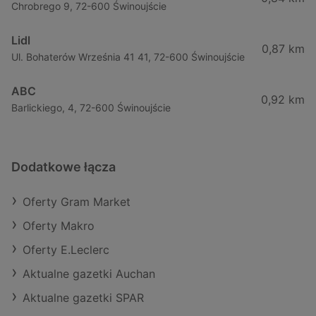
Chrobrego 9, 72-600 Świnoujście
Lidl
0,87 km
Ul. Bohaterów Września 41 41, 72-600 Świnoujście
ABC
0,92 km
Barlickiego, 4, 72-600 Świnoujście
Dodatkowe łącza
Oferty Gram Market
Oferty Makro
Oferty E.Leclerc
Aktualne gazetki Auchan
Aktualne gazetki SPAR