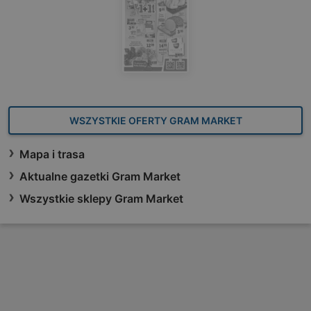
WSZYSTKIE OFERTY GRAM MARKET
Mapa i trasa
Aktualne gazetki Gram Market
Wszystkie sklepy Gram Market