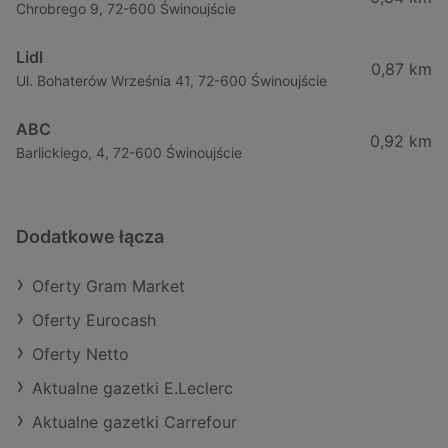
Chrobrego 9, 72-600 Świnoujście
Lidl
0,87 km
Ul. Bohaterów Września 41, 72-600 Świnoujście
ABC
0,92 km
Barlickiego, 4, 72-600 Świnoujście
Dodatkowe łącza
Oferty Gram Market
Oferty Eurocash
Oferty Netto
Aktualne gazetki E.Leclerc
Aktualne gazetki Carrefour