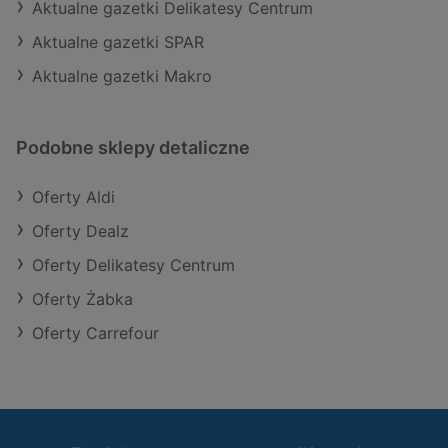
Aktualne gazetki Delikatesy Centrum
Aktualne gazetki SPAR
Aktualne gazetki Makro
Podobne sklepy detaliczne
Oferty Aldi
Oferty Dealz
Oferty Delikatesy Centrum
Oferty Żabka
Oferty Carrefour