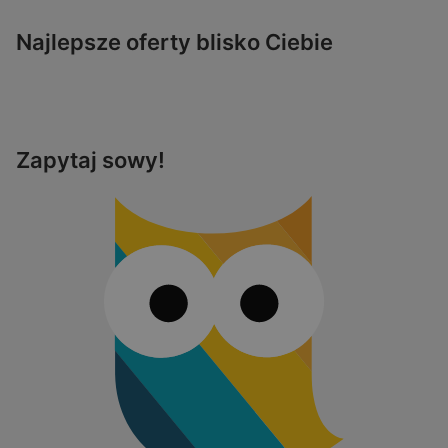
Najlepsze oferty blisko Ciebie
Zapytaj sowy!