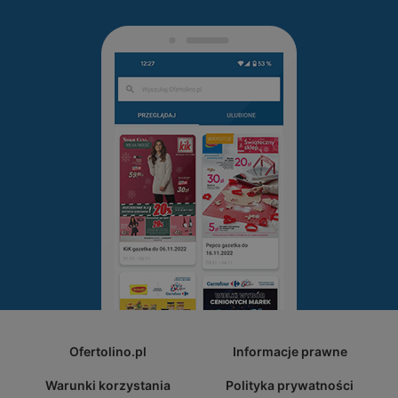
Ofertolino.pl
Informacje prawne
Warunki korzystania
Polityka prywatności