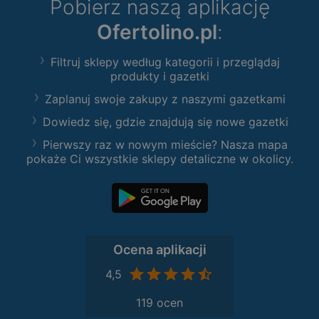
Pobierz naszą aplikację
Ofertolino.pl
:
Filtruj sklepy według kategorii i przeglądaj
produkty i gazetki
Zaplanuj swoje zakupy z naszymi gazetkami
Dowiedz się, gdzie znajdują się nowe gazetki
Pierwszy raz w nowym mieście? Nasza mapa
pokaże Ci wszystkie sklepy detaliczne w okolicy.
Ocena aplikacji
4,5
119 ocen