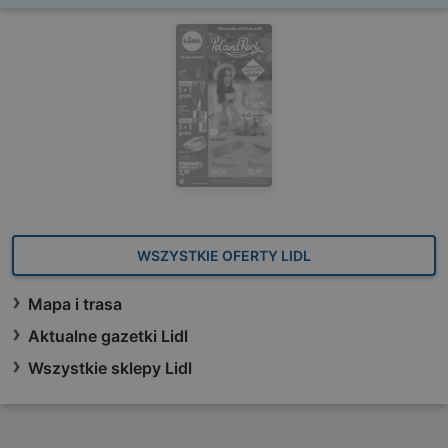
WSZYSTKIE OFERTY LIDL
Mapa i trasa
Aktualne gazetki Lidl
Wszystkie sklepy Lidl