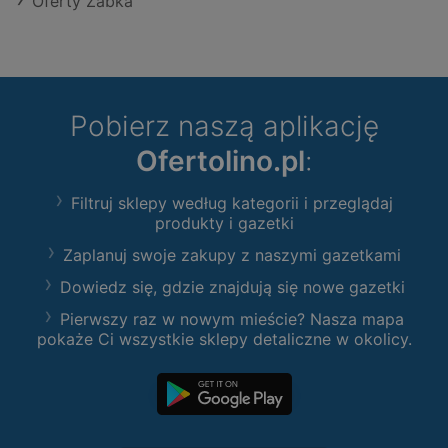
Oferty Żabka
Pobierz naszą aplikację
Ofertolino.pl
:
Filtruj sklepy według kategorii i przeglądaj
produkty i gazetki
Zaplanuj swoje zakupy z naszymi gazetkami
Dowiedz się, gdzie znajdują się nowe gazetki
Pierwszy raz w nowym mieście? Nasza mapa
pokaże Ci wszystkie sklepy detaliczne w okolicy.