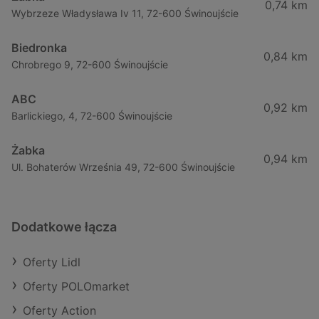
0,74 km
Wybrzeze Władysława Iv 11, 72-600 Świnoujście
Biedronka
0,84 km
Chrobrego 9, 72-600 Świnoujście
ABC
0,92 km
Barlickiego, 4, 72-600 Świnoujście
Żabka
0,94 km
Ul. Bohaterów Września 49, 72-600 Świnoujście
Dodatkowe łącza
Oferty Lidl
Oferty POLOmarket
Oferty Action