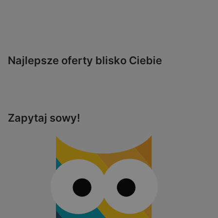
Najlepsze oferty blisko Ciebie
Zapytaj sowy!