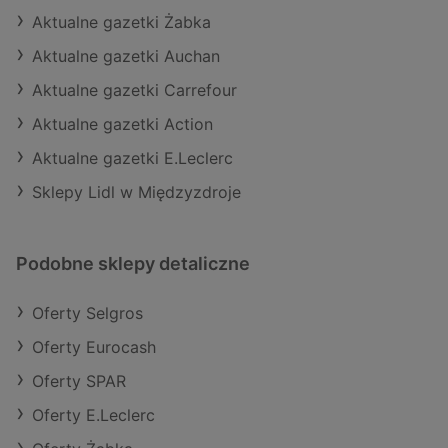
Aktualne gazetki Żabka
Aktualne gazetki Auchan
Aktualne gazetki Carrefour
Aktualne gazetki Action
Aktualne gazetki E.Leclerc
Sklepy Lidl w Międzyzdroje
Podobne sklepy detaliczne
Oferty Selgros
Oferty Eurocash
Oferty SPAR
Oferty E.Leclerc