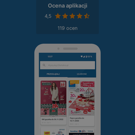
Ocena aplikacji
4,5
119 ocen